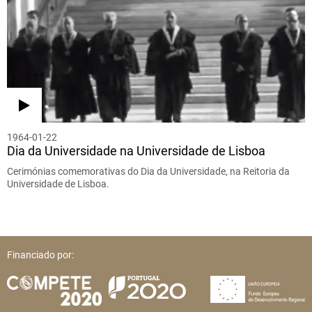
1964-01-22
Dia da Universidade na Universidade de Lisboa
Cerimónias comemorativas do Dia da Universidade, na Reitoria da
Universidade de Lisboa.
Financiado por: