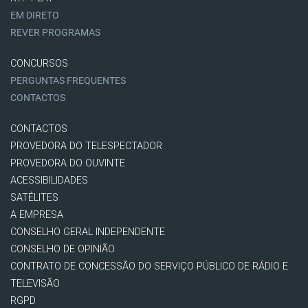
EM DIRETO
REVER PROGRAMAS
CONCURSOS
PERGUNTAS FREQUENTES
CONTACTOS
CONTACTOS
PROVEDORA DO TELESPECTADOR
PROVEDORA DO OUVINTE
ACESSIBILIDADES
SATÉLITES
A EMPRESA
CONSELHO GERAL INDEPENDENTE
CONSELHO DE OPINIÃO
CONTRATO DE CONCESSÃO DO SERVIÇO PÚBLICO DE RÁDIO E
TELEVISÃO
RGPD