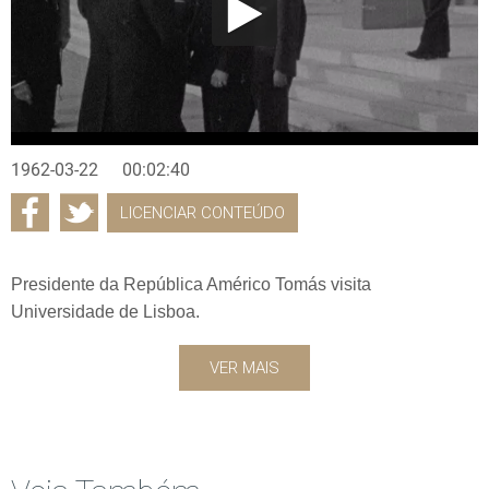
1962-03-22
00:02:40
LICENCIAR CONTEÚDO
Presidente da República Américo Tomás visita
Universidade de Lisboa.
VER MAIS