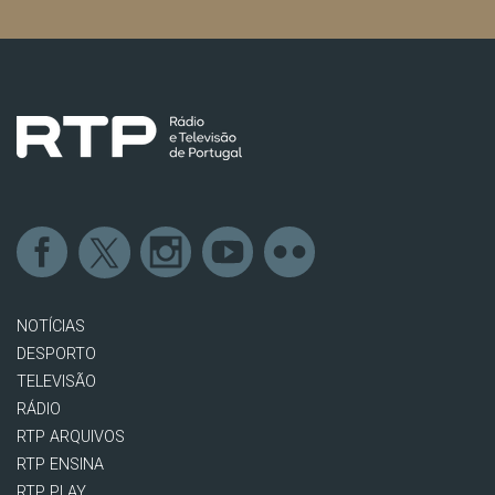
NOTÍCIAS
DESPORTO
TELEVISÃO
RÁDIO
RTP ARQUIVOS
RTP ENSINA
RTP PLAY