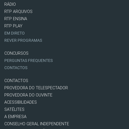
RÁDIO
RTP ARQUIVOS
RTP ENSINA
RTP PLAY
EM DIRETO
REVER PROGRAMAS
CONCURSOS
PERGUNTAS FREQUENTES
CONTACTOS
CONTACTOS
PROVEDORA DO TELESPECTADOR
PROVEDORA DO OUVINTE
ACESSIBILIDADES
SATÉLITES
A EMPRESA
CONSELHO GERAL INDEPENDENTE