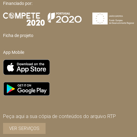
Financiado por:
Ficha de projeto
App Mobile
Peça aqui a sua cópia de conteúdos do arquivo RTP
VER SERVIÇOS