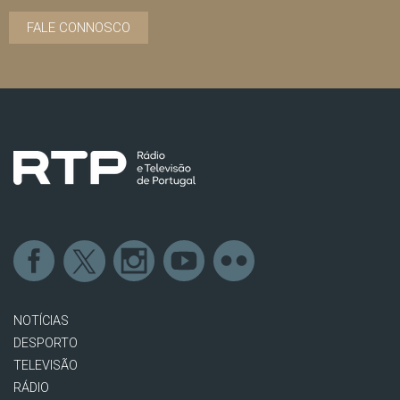
FALE CONNOSCO
NOTÍCIAS
DESPORTO
TELEVISÃO
RÁDIO