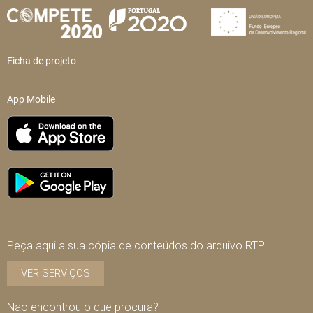
Ficha de projeto
App Mobile
Peça aqui a sua cópia de conteúdos do arquivo RTP
VER SERVIÇOS
Não encontrou o que procura?