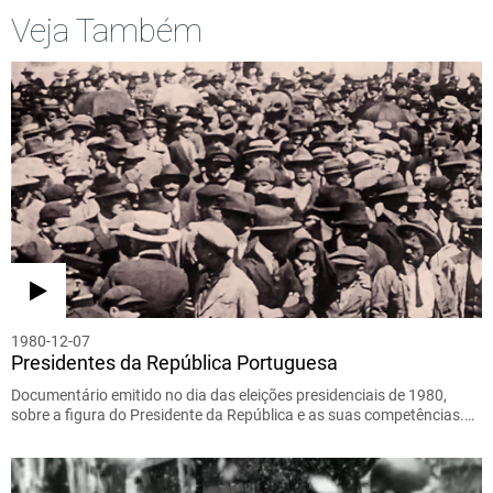
Veja Também
1980-12-07
Presidentes da República Portuguesa
Documentário emitido no dia das eleições presidenciais de 1980,
sobre a figura do Presidente da República e as suas competências.…