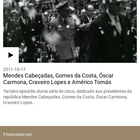
2011-10-17
Mendes Cabeçadas, Gomes da Costa, Óscar
Carmona, Craveiro Lopes e Américo Tomás
Terceiro episódio duma série de cinco, dedicado aos presidentes da
república Mendes Cabeçadas, Gomes da Costa, Óscar Carmona,
Craveiro Lopes…
Financiado por: