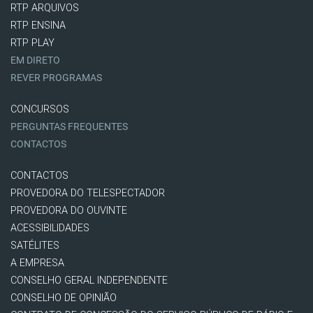
RTP ARQUIVOS
RTP ENSINA
RTP PLAY
EM DIRETO
REVER PROGRAMAS
CONCURSOS
PERGUNTAS FREQUENTES
CONTACTOS
CONTACTOS
PROVEDORA DO TELESPECTADOR
PROVEDORA DO OUVINTE
ACESSIBILIDADES
SATÉLITES
A EMPRESA
CONSELHO GERAL INDEPENDENTE
CONSELHO DE OPINIÃO