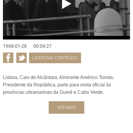
1968-01-28
00:04:27
LICENCIAR CONTEÚDO
Lisboa, Cais de Alcântara, Almirante Américo Tomás,
Presidente da República, parte para visita oficial às
províncias ultramarinas da Guiné e Cabo Verde.
VER MAIS