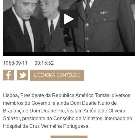
1968-09-11
00:15:52
LICENCIAR CONTEÚDO
Lisboa, Presidente da República Américo Tomás, diversos
membros do Governo, e ainda Dom Duarte Nuno de
Bragança e Dom Duarte Pio, visitam António de Oliveira
Salazar, presidente do Conselho de Ministros, internado no
Hospital da Cruz Vermelha Portuguesa.