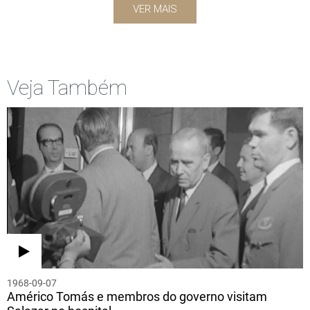
VER MAIS
Veja Também
1968-09-07
Américo Tomás e membros do governo visitam