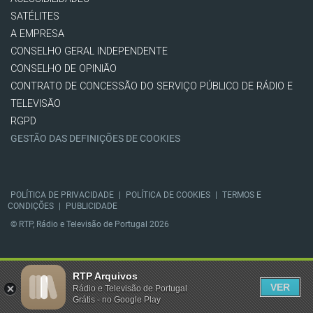
SATÉLITES
A EMPRESA
CONSELHO GERAL INDEPENDENTE
CONSELHO DE OPINIÃO
CONTRATO DE CONCESSÃO DO SERVIÇO PÚBLICO DE RÁDIO E
TELEVISÃO
RGPD
GESTÃO DAS DEFINIÇÕES DE COOKIES
POLÍTICA DE PRIVACIDADE
|
POLÍTICA DE COOKIES
|
TERMOS E
CONDIÇÕES
|
PUBLICIDADE
© RTP, Rádio e Televisão de Portugal 2026
RTP Arquivos
VER
Rádio e Televisão de Portugal
Grátis - no Google Play