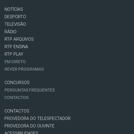
NOTÍCIAS
DESPORTO
TELEVISÃO
RÁDIO
RTP ARQUIVOS
RTP ENSINA
RTP PLAY
EM DIRETO
REVER PROGRAMAS
CONCURSOS
PERGUNTAS FREQUENTES
CONTACTOS
CONTACTOS
PROVEDORA DO TELESPECTADOR
PROVEDORA DO OUVINTE
ACESSIBILIDADES