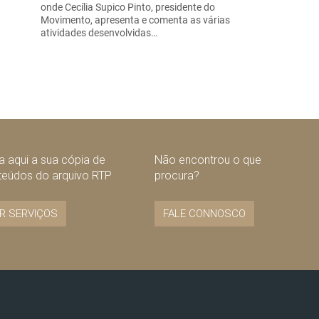
onde Cecília Supico Pinto, presidente do
Movimento, apresenta e comenta as várias
atividades desenvolvidas…
 aqui a sua cópia de
Não encontrou o que
teúdos do arquivo RTP
procura?
R SERVIÇOS
FALE CONNOSCO