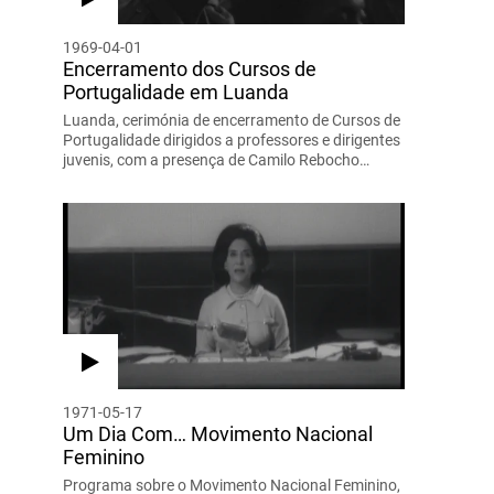
1969-04-01
Encerramento dos Cursos de
Portugalidade em Luanda
Luanda, cerimónia de encerramento de Cursos de
Portugalidade dirigidos a professores e dirigentes
juvenis, com a presença de Camilo Rebocho…
1971-05-17
Um Dia Com… Movimento Nacional
Feminino
Programa sobre o Movimento Nacional Feminino,