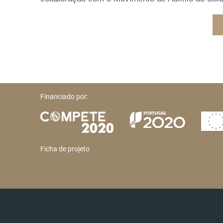
Financiado por:
Ficha de projeto