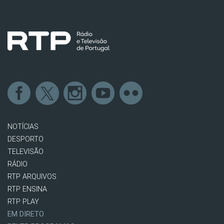
NOTÍCIAS
DESPORTO
TELEVISÃO
RÁDIO
RTP ARQUIVOS
RTP ENSINA
RTP PLAY
EM DIRETO