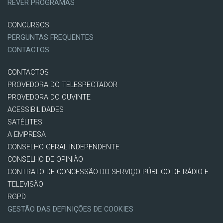
REVER PROGRAMAS
CONCURSOS
PERGUNTAS FREQUENTES
CONTACTOS
CONTACTOS
PROVEDORA DO TELESPECTADOR
PROVEDORA DO OUVINTE
ACESSIBILIDADES
SATÉLITES
A EMPRESA
CONSELHO GERAL INDEPENDENTE
CONSELHO DE OPINIÃO
CONTRATO DE CONCESSÃO DO SERVIÇO PÚBLICO DE RÁDIO E
TELEVISÃO
RGPD
GESTÃO DAS DEFINIÇÕES DE COOKIES