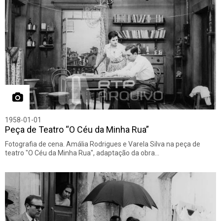
1958-01-01
Peça de Teatro “O Céu da Minha Rua”
Fotografia de cena. Amália Rodrigues e Varela Silva na peça de
teatro "O Céu da Minha Rua", adaptação da obra…