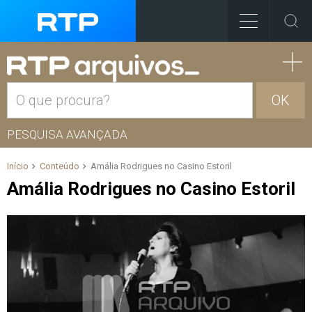
OK
PESQUISA AVANÇADA
Início
Conteúdo
Amália Rodrigues no Casino Estoril
Amália Rodrigues no Casino Estoril