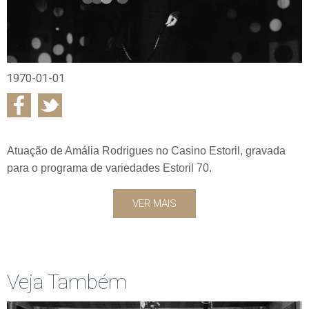
1970-01-01
Atuação de Amália Rodrigues no Casino Estoril, gravada
para o programa de variedades Estoril 70.
VER MAIS
Veja Também