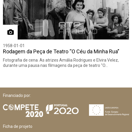
1958-01-01
Rodagem da Peça de Teatro “O Céu da Minha Rua”
Fotografia de cena. As atrizes Amália Rodrigues e Elvira Velez,
durante uma pausa nas filmagens da peça de teatro "O…
Financiado por:
Ficha de projeto