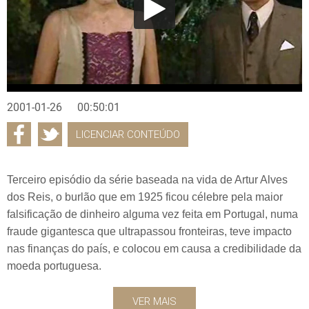
2001-01-26
00:50:01
LICENCIAR CONTEÚDO
Terceiro episódio da série baseada na vida de Artur Alves
dos Reis, o burlão que em 1925 ficou célebre pela maior
falsificação de dinheiro alguma vez feita em Portugal, numa
fraude gigantesca que ultrapassou fronteiras, teve impacto
nas finanças do país, e colocou em causa a credibilidade da
moeda portuguesa.
VER MAIS