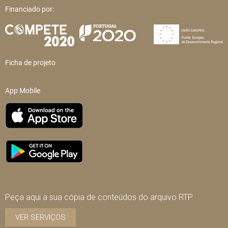
Financiado por:
Ficha de projeto
App Mobile
Peça aqui a sua cópia de conteúdos do arquivo RTP
VER SERVIÇOS