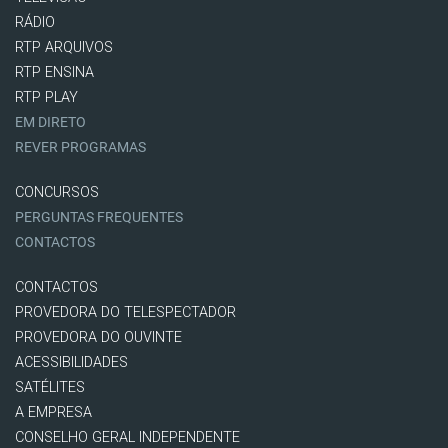
RÁDIO
RTP ARQUIVOS
RTP ENSINA
RTP PLAY
EM DIRETO
REVER PROGRAMAS
CONCURSOS
PERGUNTAS FREQUENTES
CONTACTOS
CONTACTOS
PROVEDORA DO TELESPECTADOR
PROVEDORA DO OUVINTE
ACESSIBILIDADES
SATÉLITES
A EMPRESA
CONSELHO GERAL INDEPENDENTE