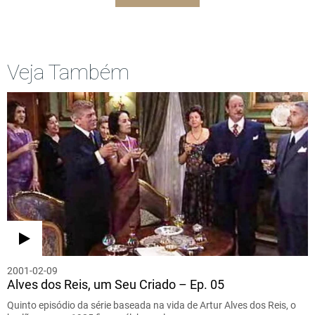
Veja Também
2001-02-09
Alves dos Reis, um Seu Criado – Ep. 05
Quinto episódio da série baseada na vida de Artur Alves dos Reis, o