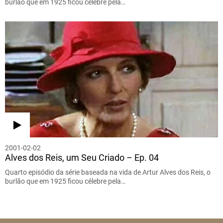
burlão que em 1925 ficou célebre pela…
2001-02-02
Alves dos Reis, um Seu Criado – Ep. 04
Quarto episódio da série baseada na vida de Artur Alves dos Reis, o
burlão que em 1925 ficou célebre pela…