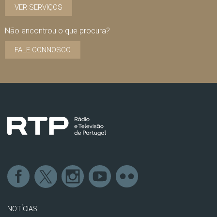
VER SERVIÇOS
Não encontrou o que procura?
FALE CONNOSCO
NOTÍCIAS