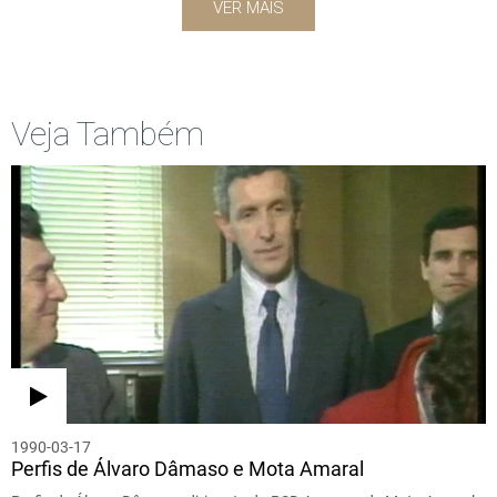
VER MAIS
Veja Também
1990-03-17
Perfis de Álvaro Dâmaso e Mota Amaral