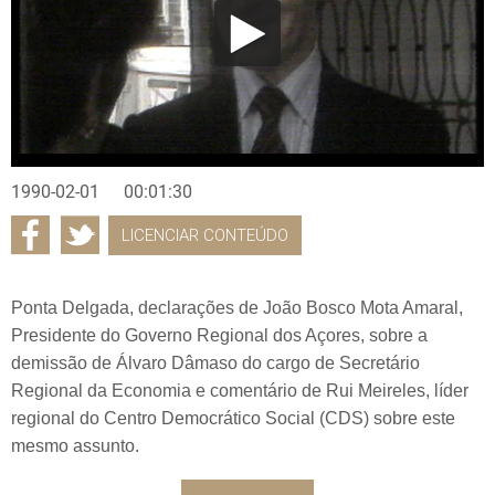
1990-02-01
00:01:30
LICENCIAR CONTEÚDO
Ponta Delgada, declarações de João Bosco Mota Amaral,
Presidente do Governo Regional dos Açores, sobre a
demissão de Álvaro Dâmaso do cargo de Secretário
Regional da Economia e comentário de Rui Meireles, líder
regional do Centro Democrático Social (CDS) sobre este
mesmo assunto.