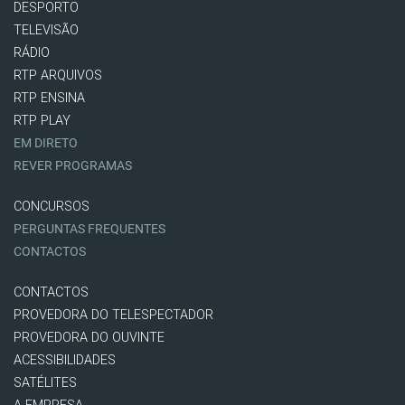
DESPORTO
TELEVISÃO
RÁDIO
RTP ARQUIVOS
RTP ENSINA
RTP PLAY
EM DIRETO
REVER PROGRAMAS
CONCURSOS
PERGUNTAS FREQUENTES
CONTACTOS
CONTACTOS
PROVEDORA DO TELESPECTADOR
PROVEDORA DO OUVINTE
ACESSIBILIDADES
SATÉLITES