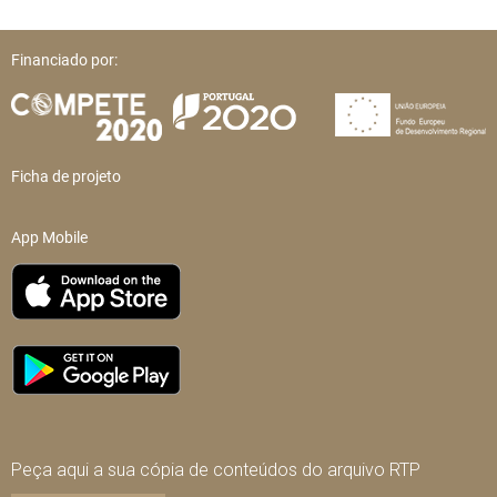
Financiado por:
Ficha de projeto
App Mobile
Peça aqui a sua cópia de conteúdos do arquivo RTP