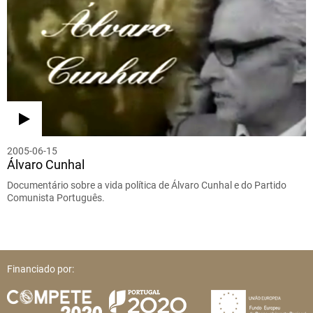
2005-06-15
Álvaro Cunhal
Documentário sobre a vida política de Álvaro Cunhal e do Partido
Comunista Português.
Financiado por: