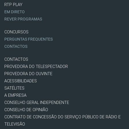
RTP PLAY
EM DIRETO
REVER PROGRAMAS
CONCURSOS
PERGUNTAS FREQUENTES
CONTACTOS
CONTACTOS
PROVEDORA DO TELESPECTADOR
PROVEDORA DO OUVINTE
ACESSIBILIDADES
SATÉLITES
A EMPRESA
CONSELHO GERAL INDEPENDENTE
CONSELHO DE OPINIÃO
CONTRATO DE CONCESSÃO DO SERVIÇO PÚBLICO DE RÁDIO E
TELEVISÃO