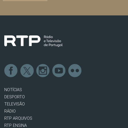
NOTÍCIAS
DESPORTO
TELEVISÃO
RÁDIO
RTP ARQUIVOS
RTP ENSINA