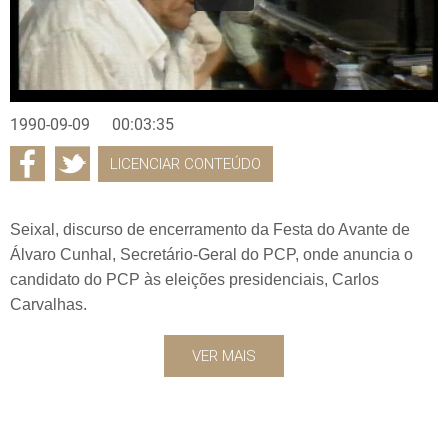
1990-09-09
00:03:35
LICENCIAR CONTEÚDO
Seixal, discurso de encerramento da Festa do Avante de
Álvaro Cunhal, Secretário-Geral do PCP, onde anuncia o
candidato do PCP às eleições presidenciais, Carlos
Carvalhas.
VER MAIS