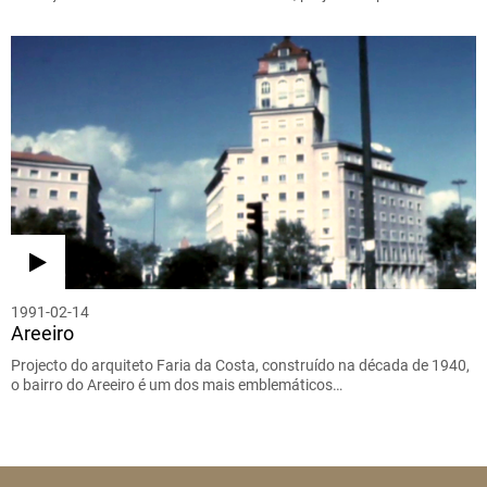
1991-02-14
Areeiro
Projecto do arquiteto Faria da Costa, construído na década de 1940,
o bairro do Areeiro é um dos mais emblemáticos…