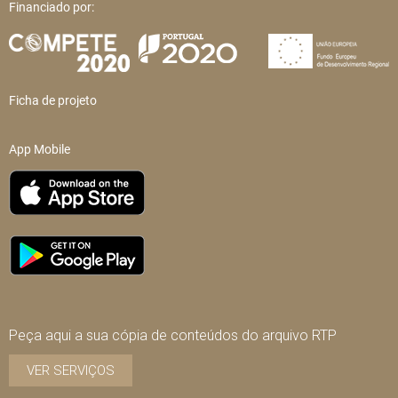
Financiado por:
Ficha de projeto
App Mobile
Peça aqui a sua cópia de conteúdos do arquivo RTP
VER SERVIÇOS