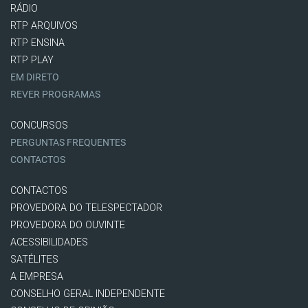
RÁDIO
RTP ARQUIVOS
RTP ENSINA
RTP PLAY
EM DIRETO
REVER PROGRAMAS
CONCURSOS
PERGUNTAS FREQUENTES
CONTACTOS
CONTACTOS
PROVEDORA DO TELESPECTADOR
PROVEDORA DO OUVINTE
ACESSIBILIDADES
SATÉLITES
A EMPRESA
CONSELHO GERAL INDEPENDENTE