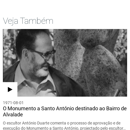
Veja Também
1971-08-01
O Monumento a Santo António destinado ao Bairro de
Alvalade
O escultor António Duarte comenta o processo de aprovação e de
execução do Monumento a Santo António, projectado pelo escultor…