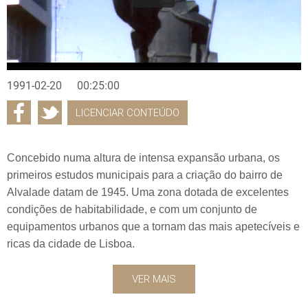
1991-02-20
00:25:00
LICENCIAR CONTEÚDO
Concebido numa altura de intensa expansão urbana, os
primeiros estudos municipais para a criação do bairro de
Alvalade datam de 1945. Uma zona dotada de excelentes
condições de habitabilidade, e com um conjunto de
equipamentos urbanos que a tornam das mais apetecíveis e
ricas da cidade de Lisboa.
VER MAIS