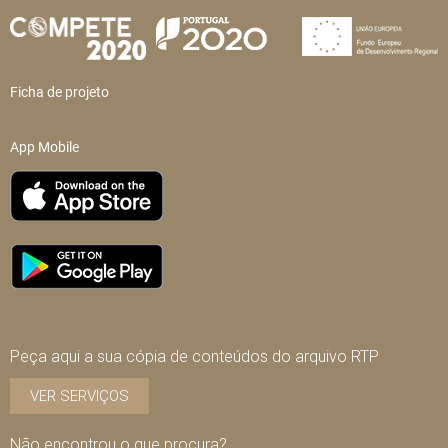
Ficha de projeto
App Mobile
Peça aqui a sua cópia de conteúdos do arquivo RTP
VER SERVIÇOS
Não encontrou o que procura?