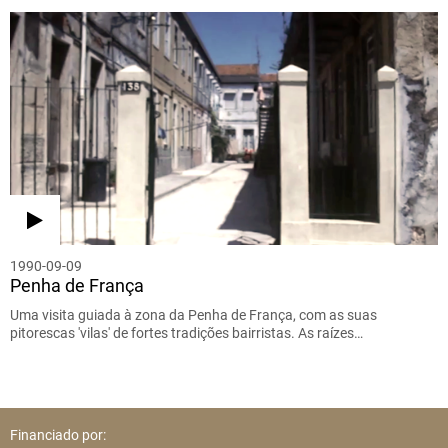
1990-09-09
Penha de França
Uma visita guiada à zona da Penha de França, com as suas
pitorescas 'vilas' de fortes tradições bairristas. As raízes…
Financiado por: