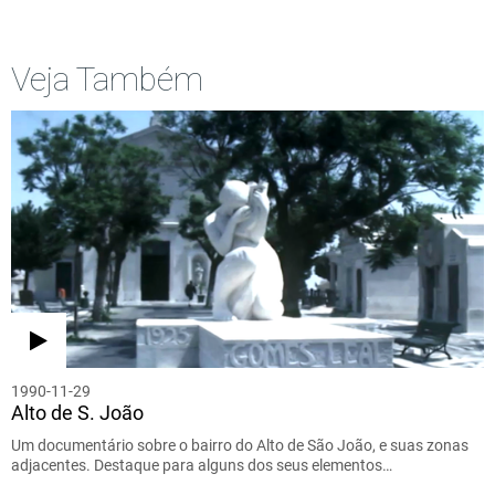
Veja Também
1990-11-29
Alto de S. João
Um documentário sobre o bairro do Alto de São João, e suas zonas
adjacentes. Destaque para alguns dos seus elementos…