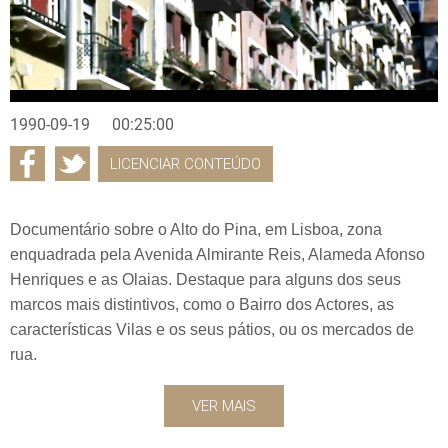
1990-09-19
00:25:00
LICENCIAR CONTEÚDO
Documentário sobre o Alto do Pina, em Lisboa, zona
enquadrada pela Avenida Almirante Reis, Alameda Afonso
Henriques e as Olaias. Destaque para alguns dos seus
marcos mais distintivos, como o Bairro dos Actores, as
características Vilas e os seus pátios, ou os mercados de
rua.
VER MAIS