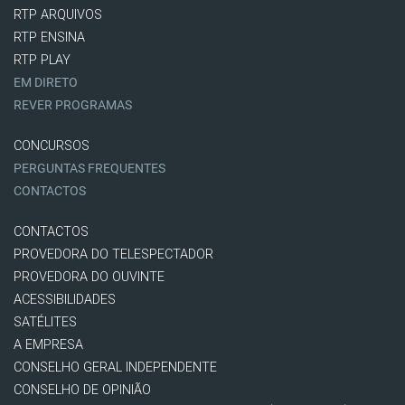
RTP ARQUIVOS
RTP ENSINA
RTP PLAY
EM DIRETO
REVER PROGRAMAS
CONCURSOS
PERGUNTAS FREQUENTES
CONTACTOS
CONTACTOS
PROVEDORA DO TELESPECTADOR
PROVEDORA DO OUVINTE
ACESSIBILIDADES
SATÉLITES
A EMPRESA
CONSELHO GERAL INDEPENDENTE
CONSELHO DE OPINIÃO