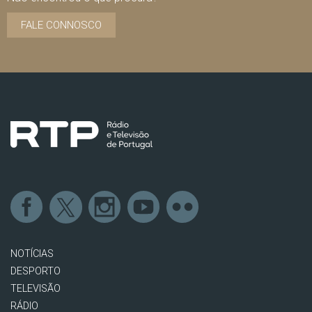
FALE CONNOSCO
NOTÍCIAS
DESPORTO
TELEVISÃO
RÁDIO