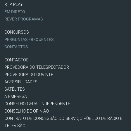
RTP PLAY
EM DIRETO
REVER PROGRAMAS
CONCURSOS
PERGUNTAS FREQUENTES
CONTACTOS
CONTACTOS
PROVEDORA DO TELESPECTADOR
PROVEDORA DO OUVINTE
ACESSIBILIDADES
SATÉLITES
A EMPRESA
CONSELHO GERAL INDEPENDENTE
CONSELHO DE OPINIÃO
CONTRATO DE CONCESSÃO DO SERVIÇO PÚBLICO DE RÁDIO E
TELEVISÃO