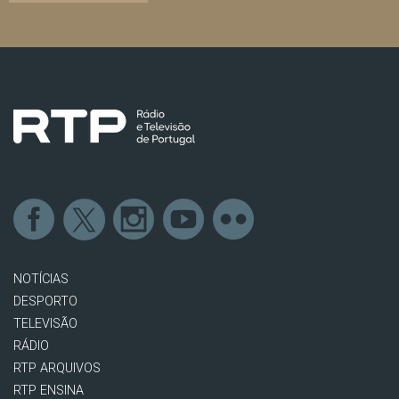
NOTÍCIAS
DESPORTO
TELEVISÃO
RÁDIO
RTP ARQUIVOS
RTP ENSINA