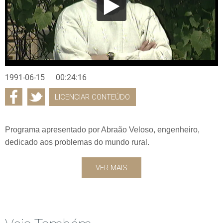
1991-06-15
00:24:16
LICENCIAR CONTEÚDO
Programa apresentado por Abraão Veloso, engenheiro,
dedicado aos problemas do mundo rural.
VER MAIS