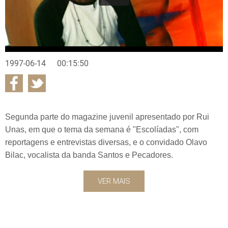
1997-06-14
00:15:50
Segunda parte do magazine juvenil apresentado por Rui
Unas, em que o tema da semana é "Escolíadas", com
reportagens e entrevistas diversas, e o convidado Olavo
Bilac, vocalista da banda Santos e Pecadores.
VER MAIS