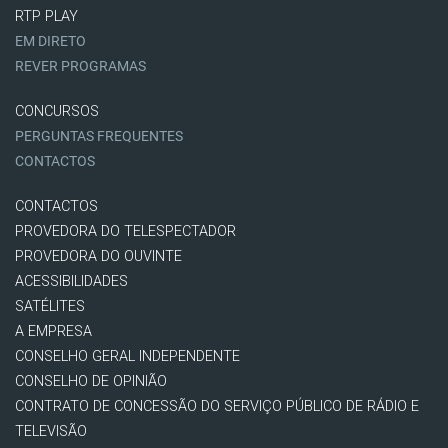
RTP PLAY
EM DIRETO
REVER PROGRAMAS
CONCURSOS
PERGUNTAS FREQUENTES
CONTACTOS
CONTACTOS
PROVEDORA DO TELESPECTADOR
PROVEDORA DO OUVINTE
ACESSIBILIDADES
SATÉLITES
A EMPRESA
CONSELHO GERAL INDEPENDENTE
CONSELHO DE OPINIÃO
CONTRATO DE CONCESSÃO DO SERVIÇO PÚBLICO DE RÁDIO E
TELEVISÃO