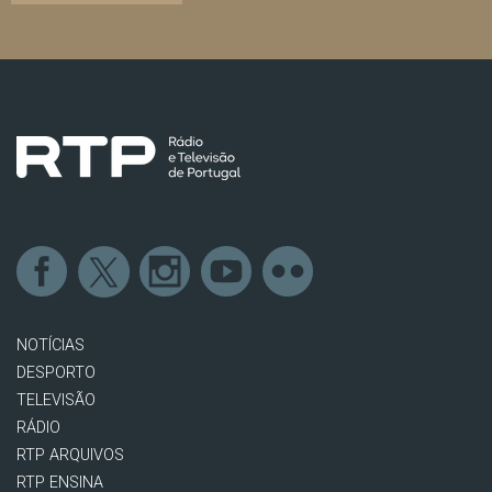
NOTÍCIAS
DESPORTO
TELEVISÃO
RÁDIO
RTP ARQUIVOS
RTP ENSINA