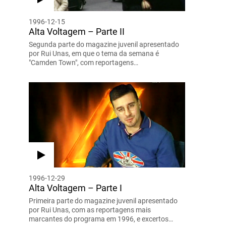
1996-12-15
Alta Voltagem – Parte II
Segunda parte do magazine juvenil apresentado
por Rui Unas, em que o tema da semana é
"Camden Town", com reportagens…
1996-12-29
Alta Voltagem – Parte I
Primeira parte do magazine juvenil apresentado
por Rui Unas, com as reportagens mais
marcantes do programa em 1996, e excertos…