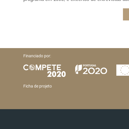
Financiado por:
Ficha de projeto