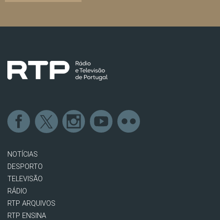
NOTÍCIAS
DESPORTO
TELEVISÃO
RÁDIO
RTP ARQUIVOS
RTP ENSINA