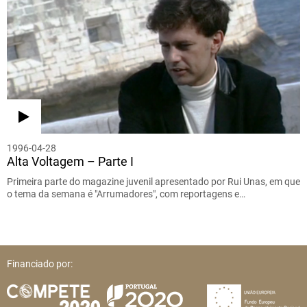
1996-04-28
Alta Voltagem – Parte I
Primeira parte do magazine juvenil apresentado por Rui Unas, em que
o tema da semana é "Arrumadores", com reportagens e…
Financiado por: