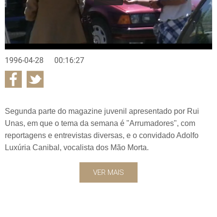
1996-04-28
00:16:27
Segunda parte do magazine juvenil apresentado por Rui
Unas, em que o tema da semana é "Arrumadores", com
reportagens e entrevistas diversas, e o convidado Adolfo
Luxúria Canibal, vocalista dos Mão Morta.
VER MAIS