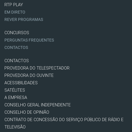
RTP PLAY
EM DIRETO
REVER PROGRAMAS
CONCURSOS
PERGUNTAS FREQUENTES
CONTACTOS
CONTACTOS
PROVEDORA DO TELESPECTADOR
PROVEDORA DO OUVINTE
ACESSIBILIDADES
SATÉLITES
A EMPRESA
CONSELHO GERAL INDEPENDENTE
CONSELHO DE OPINIÃO
CONTRATO DE CONCESSÃO DO SERVIÇO PÚBLICO DE RÁDIO E
TELEVISÃO