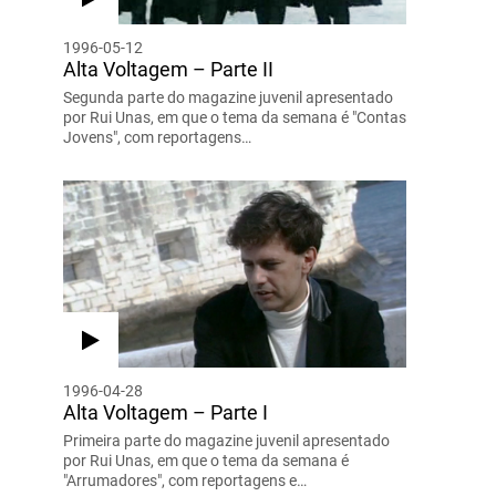
1996-05-12
Alta Voltagem – Parte II
Segunda parte do magazine juvenil apresentado
por Rui Unas, em que o tema da semana é "Contas
Jovens", com reportagens…
1996-04-28
Alta Voltagem – Parte I
Primeira parte do magazine juvenil apresentado
por Rui Unas, em que o tema da semana é
"Arrumadores", com reportagens e…