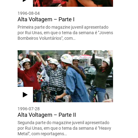
1996-08-04
Alta Voltagem – Parte I
Primeira parte do magazine juvenil apresentado
por Rui Unas, em que o tema da semana é "Jovens
Bombeiros Voluntários", com…
1996-07-28
Alta Voltagem – Parte II
Segunda parte do magazine juvenil apresentado
por Rui Unas, em que o tema da semana é "Heavy
Metal", com reportagens…