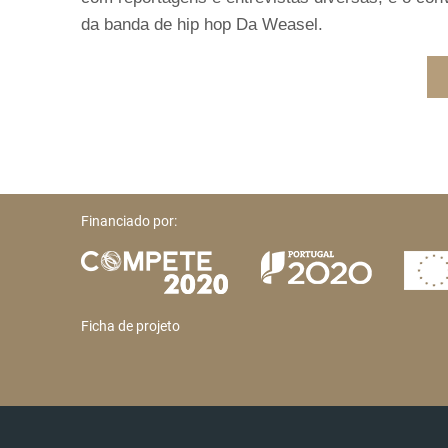
da banda de hip hop Da Weasel.
Financiado por:
Ficha de projeto