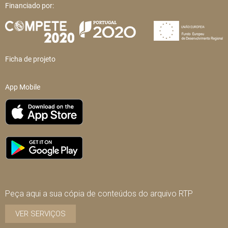
Financiado por:
Ficha de projeto
App Mobile
Peça aqui a sua cópia de conteúdos do arquivo RTP
VER SERVIÇOS