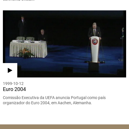
1999-10-12
Euro 2004
Comissão Executiva da UEFA anuncia Portugal como país
organizador do Euro 2004, em Aachen, Alemanha.