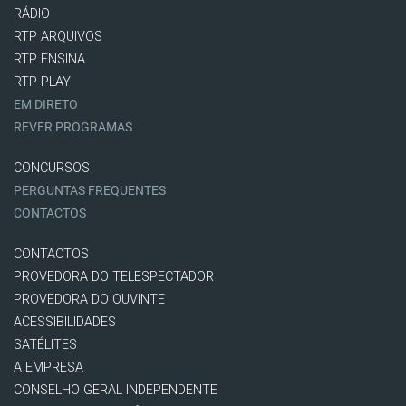
RÁDIO
RTP ARQUIVOS
RTP ENSINA
RTP PLAY
EM DIRETO
REVER PROGRAMAS
CONCURSOS
PERGUNTAS FREQUENTES
CONTACTOS
CONTACTOS
PROVEDORA DO TELESPECTADOR
PROVEDORA DO OUVINTE
ACESSIBILIDADES
SATÉLITES
A EMPRESA
CONSELHO GERAL INDEPENDENTE