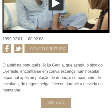
1999-07-01
00:02:08
LICENCIAR CONTEÚDO
O alpinista português, João Garcia, que atingiu o pico do
Evereste, encontra-se em convalescença num hospital
espanhol após amputação de dedos, o companheiro de
escalada, de origem belga, faleceu durante a descida da
montanha.
VER MAIS