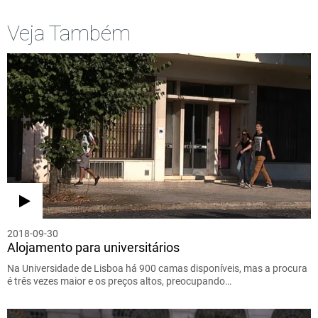
Veja Também
2018-09-30
Alojamento para universitários
Na Universidade de Lisboa há 900 camas disponíveis, mas a procura
é três vezes maior e os preços altos, preocupando…