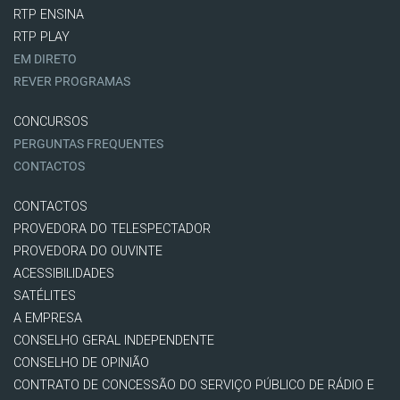
RTP ENSINA
RTP PLAY
EM DIRETO
REVER PROGRAMAS
CONCURSOS
PERGUNTAS FREQUENTES
CONTACTOS
CONTACTOS
PROVEDORA DO TELESPECTADOR
PROVEDORA DO OUVINTE
ACESSIBILIDADES
SATÉLITES
A EMPRESA
CONSELHO GERAL INDEPENDENTE
CONSELHO DE OPINIÃO
CONTRATO DE CONCESSÃO DO SERVIÇO PÚBLICO DE RÁDIO E