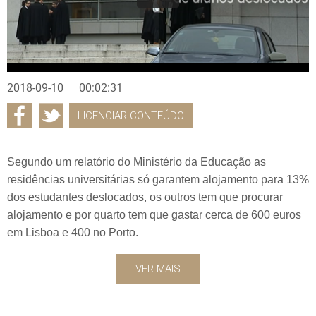
2018-09-10
00:02:31
LICENCIAR CONTEÚDO
Segundo um relatório do Ministério da Educação as
residências universitárias só garantem alojamento para 13%
dos estudantes deslocados, os outros tem que procurar
alojamento e por quarto tem que gastar cerca de 600 euros
em Lisboa e 400 no Porto.
VER MAIS