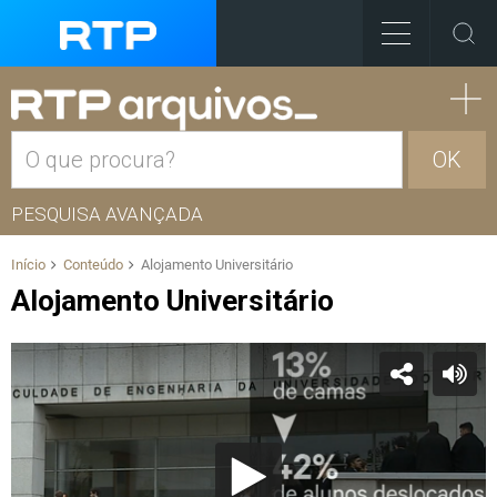
OK
PESQUISA AVANÇADA
Início
Conteúdo
Alojamento Universitário
Alojamento Universitário