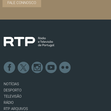
FALE CONNOSCO
NOTÍCIAS
DESPORTO
TELEVISÃO
RÁDIO
RTP ARQUIVOS