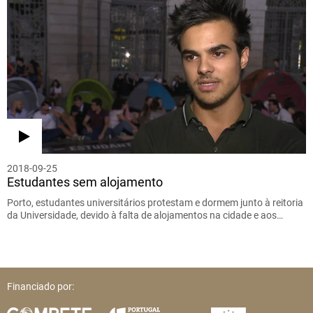
2018-09-25
Estudantes sem alojamento
Porto, estudantes universitários protestam e dormem junto à reitoria
da Universidade, devido à falta de alojamentos na cidade e aos…
Financiado por: