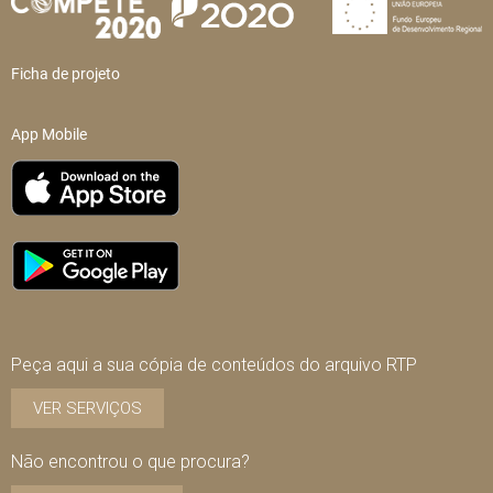
Ficha de projeto
App Mobile
Peça aqui a sua cópia de conteúdos do arquivo RTP
VER SERVIÇOS
Não encontrou o que procura?