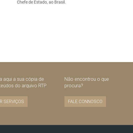
Chefe de Estado, ao Brasil.
 aqui a sua cópia de
Não encontrou o que
teúdos do arquivo RTP
procura?
R SERVIÇOS
FALE CONNOSCO