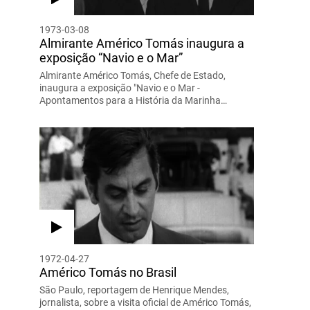
1973-03-08
Almirante Américo Tomás inaugura a
exposição “Navio e o Mar”
Almirante Américo Tomás, Chefe de Estado,
inaugura a exposição "Navio e o Mar -
Apontamentos para a História da Marinha…
1972-04-27
Américo Tomás no Brasil
São Paulo, reportagem de Henrique Mendes,
jornalista, sobre a visita oficial de Américo Tomás,