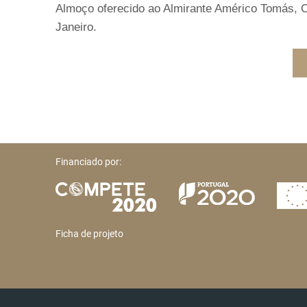
Almoço oferecido ao Almirante Américo Tomás, C
Janeiro.
Financiado por:
Ficha de projeto