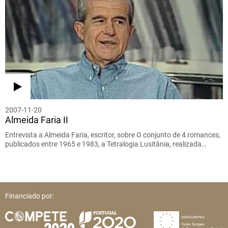
2007-11-20
Almeida Faria II
Entrevista a Almeida Faria, escritor, sobre O conjunto de 4 romances,
publicados entre 1965 e 1983, a Tetralogia Lusitânia, realizada…
Financiado por: