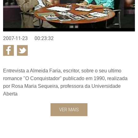
2007-11-23
00:23:32
Entrevista a Almeida Faria, escritor, sobre o seu ultimo
romance "O Conquistador" publicado em 1990, realizada
por Rosa Maria Sequeira, professora da Universidade
Aberta
VER MAIS