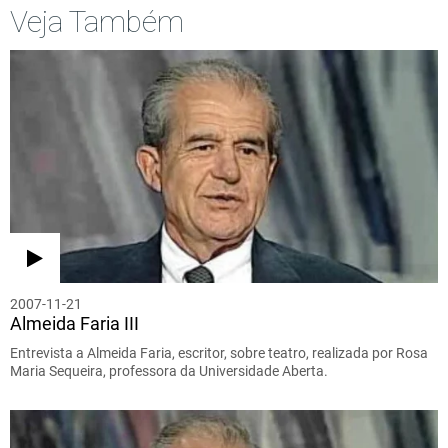
Veja Também
2007-11-21
Almeida Faria III
Entrevista a Almeida Faria, escritor, sobre teatro, realizada por Rosa
Maria Sequeira, professora da Universidade Aberta.