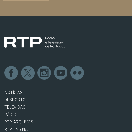
NOTÍCIAS
DESPORTO
TELEVISÃO
RÁDIO
RTP ARQUIVOS
RTP ENSINA