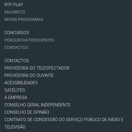
RTP PLAY
EM DIRETO
REVER PROGRAMAS
CONCURSOS
PERGUNTAS FREQUENTES
CONTACTOS
CONTACTOS
PROVEDORA DO TELESPECTADOR
PROVEDORA DO OUVINTE
ACESSIBILIDADES
SATÉLITES
A EMPRESA
CONSELHO GERAL INDEPENDENTE
CONSELHO DE OPINIÃO
CONTRATO DE CONCESSÃO DO SERVIÇO PÚBLICO DE RÁDIO E
TELEVISÃO