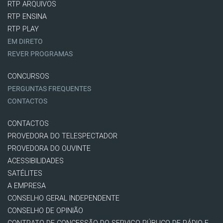
RTP ARQUIVOS
RTP ENSINA
RTP PLAY
EM DIRETO
REVER PROGRAMAS
CONCURSOS
PERGUNTAS FREQUENTES
CONTACTOS
CONTACTOS
PROVEDORA DO TELESPECTADOR
PROVEDORA DO OUVINTE
ACESSIBILIDADES
SATÉLITES
A EMPRESA
CONSELHO GERAL INDEPENDENTE
CONSELHO DE OPINIÃO