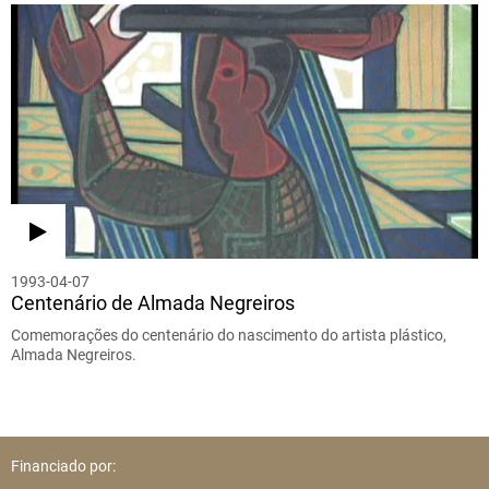
1993-04-07
Centenário de Almada Negreiros
Comemorações do centenário do nascimento do artista plástico,
Almada Negreiros.
Financiado por: