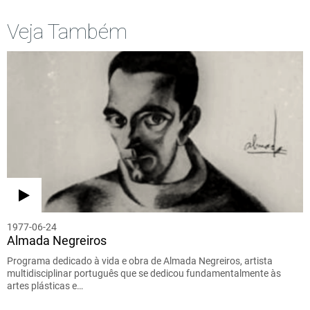
Veja Também
1977-06-24
Almada Negreiros
Programa dedicado à vida e obra de Almada Negreiros, artista
multidisciplinar português que se dedicou fundamentalmente às
artes plásticas e…