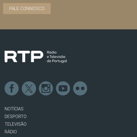
FALE CONNOSCO
NOTÍCIAS
DESPORTO
TELEVISÃO
RÁDIO