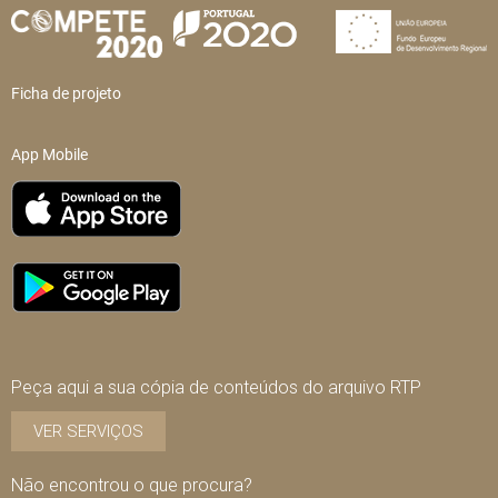
Ficha de projeto
App Mobile
Peça aqui a sua cópia de conteúdos do arquivo RTP
VER SERVIÇOS
Não encontrou o que procura?