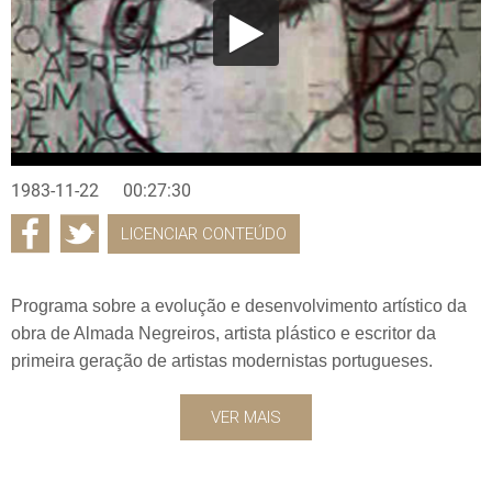
1983-11-22
00:27:30
LICENCIAR CONTEÚDO
Programa sobre a evolução e desenvolvimento artístico da
obra de Almada Negreiros, artista plástico e escritor da
primeira geração de artistas modernistas portugueses.
VER MAIS