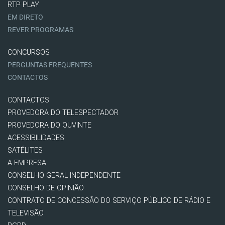
RTP PLAY
EM DIRETO
REVER PROGRAMAS
CONCURSOS
PERGUNTAS FREQUENTES
CONTACTOS
CONTACTOS
PROVEDORA DO TELESPECTADOR
PROVEDORA DO OUVINTE
ACESSIBILIDADES
SATÉLITES
A EMPRESA
CONSELHO GERAL INDEPENDENTE
CONSELHO DE OPINIÃO
CONTRATO DE CONCESSÃO DO SERVIÇO PÚBLICO DE RÁDIO E
TELEVISÃO