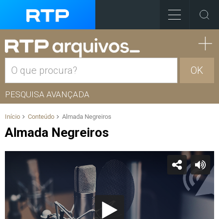
OK
PESQUISA AVANÇADA
Início
Conteúdo
Almada Negreiros
Almada Negreiros