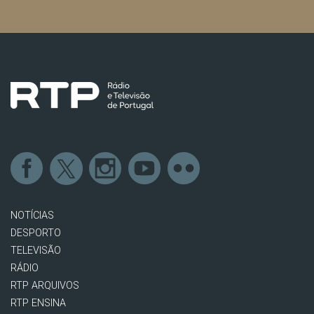
NOTÍCIAS
DESPORTO
TELEVISÃO
RÁDIO
RTP ARQUIVOS
RTP ENSINA