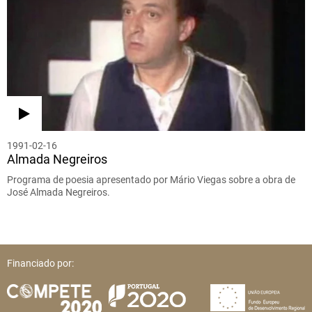
1991-02-16
Almada Negreiros
Programa de poesia apresentado por Mário Viegas sobre a obra de
José Almada Negreiros.
Financiado por: