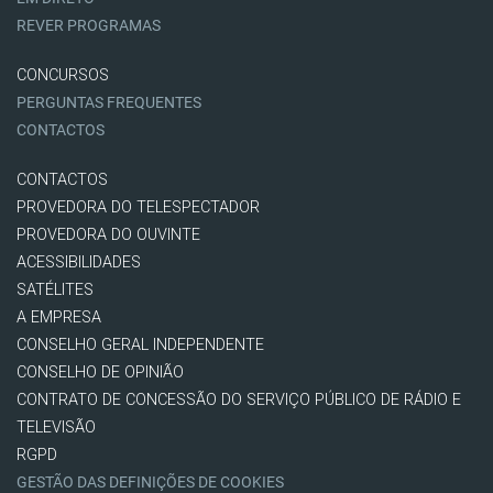
REVER PROGRAMAS
CONCURSOS
PERGUNTAS FREQUENTES
CONTACTOS
CONTACTOS
PROVEDORA DO TELESPECTADOR
PROVEDORA DO OUVINTE
ACESSIBILIDADES
SATÉLITES
A EMPRESA
CONSELHO GERAL INDEPENDENTE
CONSELHO DE OPINIÃO
CONTRATO DE CONCESSÃO DO SERVIÇO PÚBLICO DE RÁDIO E
TELEVISÃO
RGPD
GESTÃO DAS DEFINIÇÕES DE COOKIES