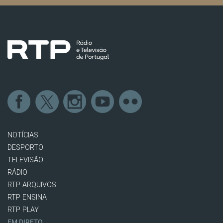
NOTÍCIAS
DESPORTO
TELEVISÃO
RÁDIO
RTP ARQUIVOS
RTP ENSINA
RTP PLAY
EM DIRETO