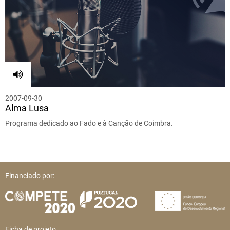
2007-09-30
Alma Lusa
Programa dedicado ao Fado e à Canção de Coimbra.
Financiado por:
Ficha de projeto