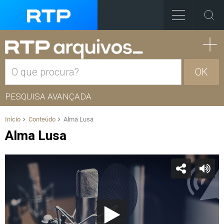
OK
PESQUISA AVANÇADA
Início
Conteúdo
Alma Lusa
Alma Lusa