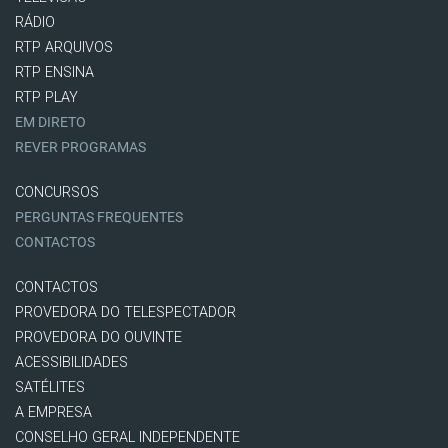
RÁDIO
RTP ARQUIVOS
RTP ENSINA
RTP PLAY
EM DIRETO
REVER PROGRAMAS
CONCURSOS
PERGUNTAS FREQUENTES
CONTACTOS
CONTACTOS
PROVEDORA DO TELESPECTADOR
PROVEDORA DO OUVINTE
ACESSIBILIDADES
SATÉLITES
A EMPRESA
CONSELHO GERAL INDEPENDENTE