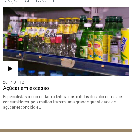
2017-01-12
Açúcar em excesso
Especialistas recomendam a leitura dos rótulos dos alimentos aos
consumidores, pois muitos trazem uma grande quantidade de
açúcar escondido e…