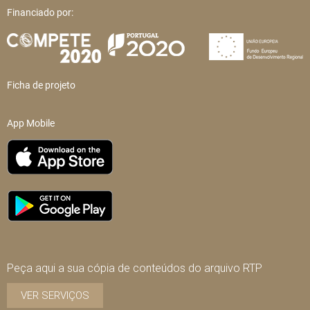
Financiado por:
Ficha de projeto
App Mobile
Peça aqui a sua cópia de conteúdos do arquivo RTP
VER SERVIÇOS