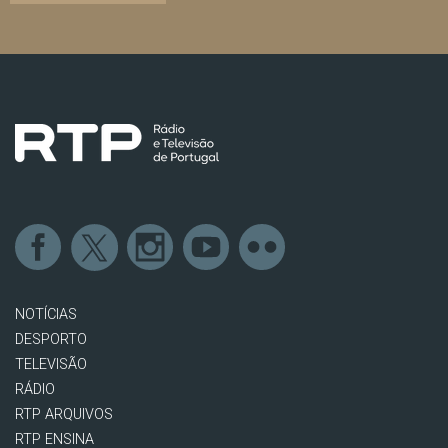
NOTÍCIAS
DESPORTO
TELEVISÃO
RÁDIO
RTP ARQUIVOS
RTP ENSINA