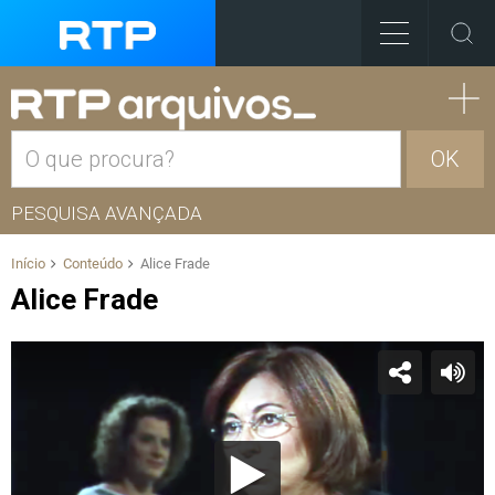
OK
PESQUISA AVANÇADA
Início
Conteúdo
Alice Frade
Alice Frade