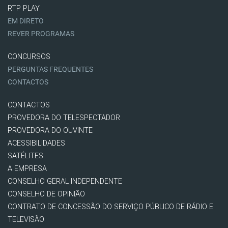
RTP PLAY
EM DIRETO
REVER PROGRAMAS
CONCURSOS
PERGUNTAS FREQUENTES
CONTACTOS
CONTACTOS
PROVEDORA DO TELESPECTADOR
PROVEDORA DO OUVINTE
ACESSIBILIDADES
SATÉLITES
A EMPRESA
CONSELHO GERAL INDEPENDENTE
CONSELHO DE OPINIÃO
CONTRATO DE CONCESSÃO DO SERVIÇO PÚBLICO DE RÁDIO E
TELEVISÃO