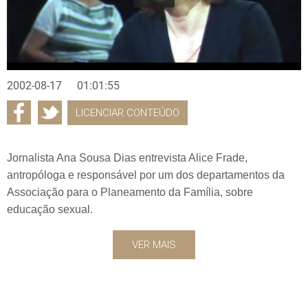
2002-08-17
01:01:55
LICENCIAR CONTEÚDO
Jornalista Ana Sousa Dias entrevista Alice Frade,
antropóloga e responsável por um dos departamentos da
Associação para o Planeamento da Família, sobre
educação sexual.
VER MAIS