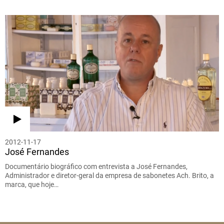
2012-11-17
José Fernandes
Documentário biográfico com entrevista a José Fernandes,
Administrador e diretor-geral da empresa de sabonetes Ach. Brito, a
marca, que hoje…