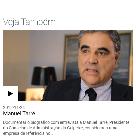
Veja Também
2012-11-24
Manuel Tarré
Documentário biográfico com entrevista a Manuel Tarré, Presidente
do Conselho de Administração da Gelpeixe, considerada uma
empresa de referência no…