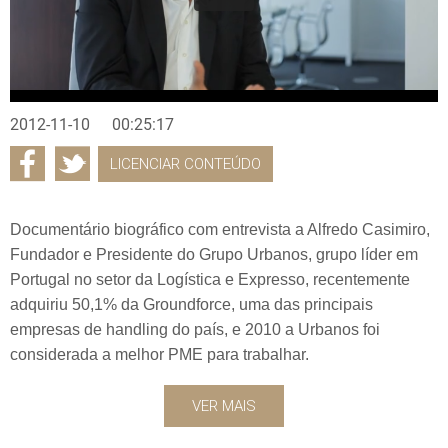
2012-11-10
00:25:17
LICENCIAR CONTEÚDO
Documentário biográfico com entrevista a Alfredo Casimiro,
Fundador e Presidente do Grupo Urbanos, grupo líder em
Portugal no setor da Logística e Expresso, recentemente
adquiriu 50,1% da Groundforce, uma das principais
empresas de handling do país, e 2010 a Urbanos foi
considerada a melhor PME para trabalhar.
VER MAIS