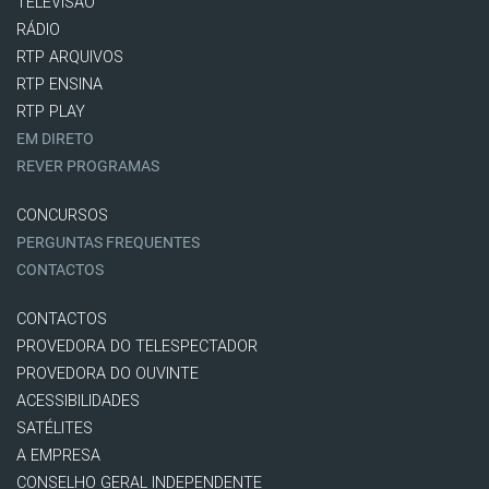
TELEVISÃO
RÁDIO
RTP ARQUIVOS
RTP ENSINA
RTP PLAY
EM DIRETO
REVER PROGRAMAS
CONCURSOS
PERGUNTAS FREQUENTES
CONTACTOS
CONTACTOS
PROVEDORA DO TELESPECTADOR
PROVEDORA DO OUVINTE
ACESSIBILIDADES
SATÉLITES
A EMPRESA
CONSELHO GERAL INDEPENDENTE