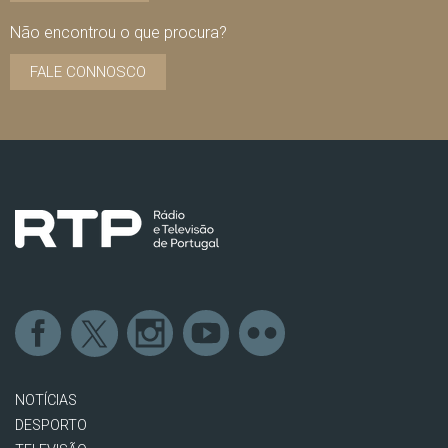
Não encontrou o que procura?
FALE CONNOSCO
NOTÍCIAS
DESPORTO