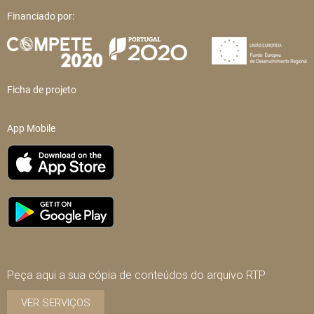
Financiado por:
Ficha de projeto
App Mobile
Peça aqui a sua cópia de conteúdos do arquivo RTP
VER SERVIÇOS