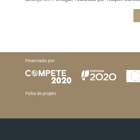
Financiado por:
Ficha de projeto