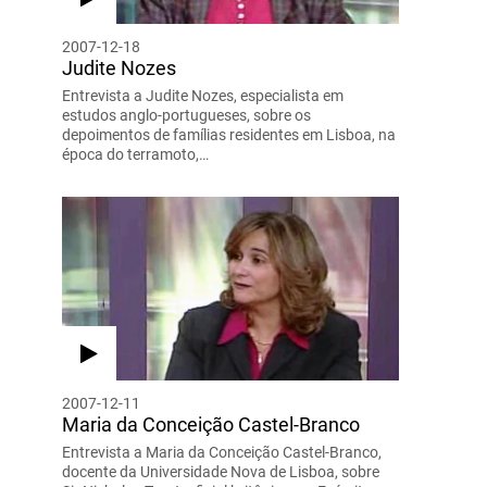
2007-12-18
Judite Nozes
Entrevista a Judite Nozes, especialista em
estudos anglo-portugueses, sobre os
depoimentos de famílias residentes em Lisboa, na
época do terramoto,…
2007-12-11
Maria da Conceição Castel-Branco
Entrevista a Maria da Conceição Castel-Branco,
docente da Universidade Nova de Lisboa, sobre