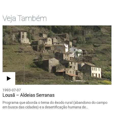
Veja Também
1993-07-07
Lousã – Aldeias Serranas
Programa que aborda o tema do êxodo rural (abandono do campo
em busca das cidades) e a desertificação humana de…