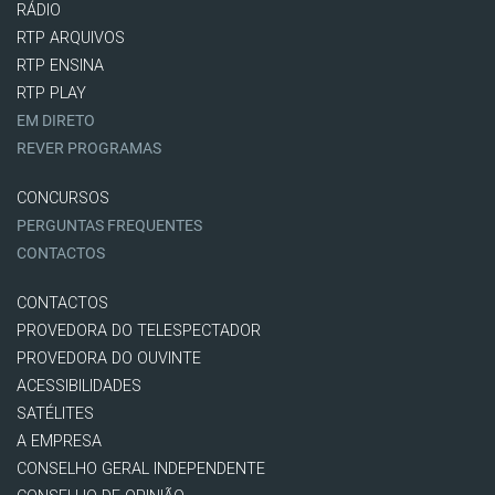
RÁDIO
RTP ARQUIVOS
RTP ENSINA
RTP PLAY
EM DIRETO
REVER PROGRAMAS
CONCURSOS
PERGUNTAS FREQUENTES
CONTACTOS
CONTACTOS
PROVEDORA DO TELESPECTADOR
PROVEDORA DO OUVINTE
ACESSIBILIDADES
SATÉLITES
A EMPRESA
CONSELHO GERAL INDEPENDENTE