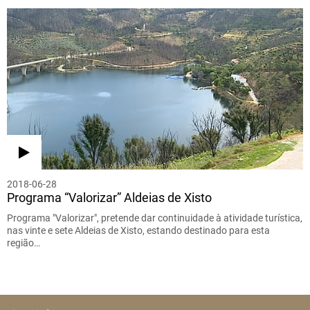
2018-06-28
Programa “Valorizar” Aldeias de Xisto
Programa "Valorizar", pretende dar continuidade à atividade turística,
nas vinte e sete Aldeias de Xisto, estando destinado para esta
região…