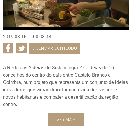
2019-03-16
00:08:48
LICENCIAR CONTEÚDO
A Rede das Aldeias do Xisto integra 27 aldeias de 16
concelhos do centro do país entre Castelo Branco e
Coimbra, num projeto que representa um conjunto de ideias
inovadoras que vieram transformar a vida dos velhos e
novos habitantes e combater a desertificação da região
centro.
VER MAIS