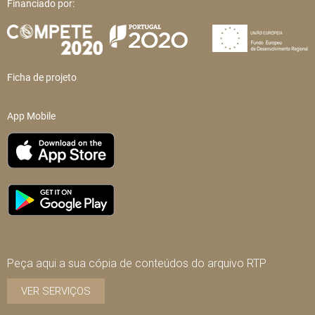
Financiado por:
Ficha de projeto
App Mobile
Peça aqui a sua cópia de conteúdos do arquivo RTP
VER SERVIÇOS