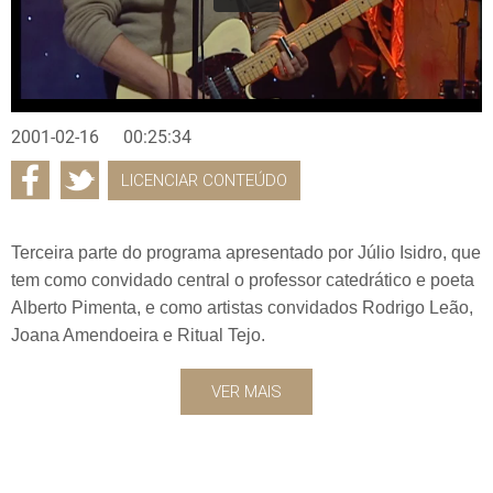
2001-02-16
00:25:34
LICENCIAR CONTEÚDO
Terceira parte do programa apresentado por Júlio Isidro, que
tem como convidado central o professor catedrático e poeta
Alberto Pimenta, e como artistas convidados Rodrigo Leão,
Joana Amendoeira e Ritual Tejo.
VER MAIS