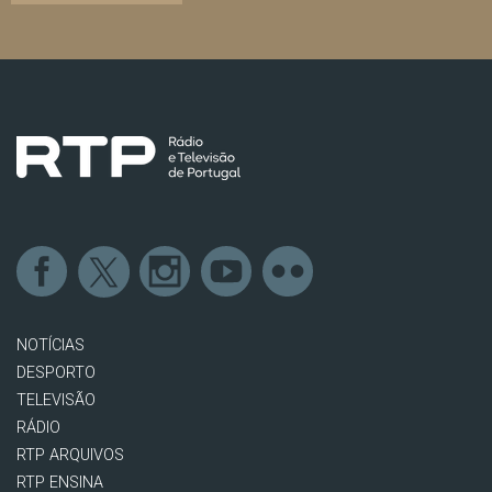
NOTÍCIAS
DESPORTO
TELEVISÃO
RÁDIO
RTP ARQUIVOS
RTP ENSINA