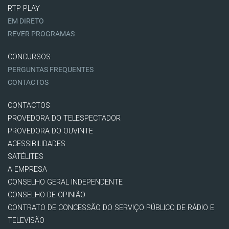
RTP PLAY
EM DIRETO
REVER PROGRAMAS
CONCURSOS
PERGUNTAS FREQUENTES
CONTACTOS
CONTACTOS
PROVEDORA DO TELESPECTADOR
PROVEDORA DO OUVINTE
ACESSIBILIDADES
SATÉLITES
A EMPRESA
CONSELHO GERAL INDEPENDENTE
CONSELHO DE OPINIÃO
CONTRATO DE CONCESSÃO DO SERVIÇO PÚBLICO DE RÁDIO E
TELEVISÃO