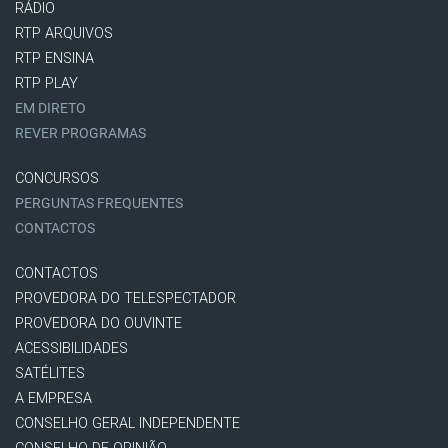
RÁDIO
RTP ARQUIVOS
RTP ENSINA
RTP PLAY
EM DIRETO
REVER PROGRAMAS
CONCURSOS
PERGUNTAS FREQUENTES
CONTACTOS
CONTACTOS
PROVEDORA DO TELESPECTADOR
PROVEDORA DO OUVINTE
ACESSIBILIDADES
SATÉLITES
A EMPRESA
CONSELHO GERAL INDEPENDENTE