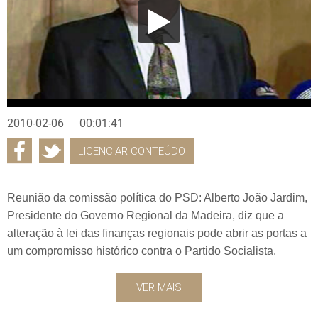
2010-02-06
00:01:41
LICENCIAR CONTEÚDO
Reunião da comissão política do PSD: Alberto João Jardim,
Presidente do Governo Regional da Madeira, diz que a
alteração à lei das finanças regionais pode abrir as portas a
um compromisso histórico contra o Partido Socialista.
VER MAIS