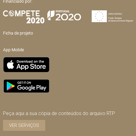
Financiado por:
Ficha de projeto
App Mobile
Peça aqui a sua cópia de conteúdos do arquivo RTP
VER SERVIÇOS