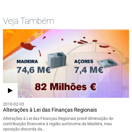
Veja Também
2010-02-03
Alterações à Lei das Finanças Regionais
Alterações à Lei das Finanças Regionais prevê diminuição de
contribuição financeira à região autónoma da Madeira, mas
oposição discorda da…