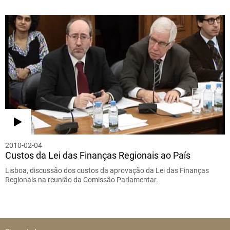
2010-02-04
Custos da Lei das Finanças Regionais ao País
Lisboa, discussão dos custos da aprovação da Lei das Finanças
Regionais na reunião da Comissão Parlamentar.