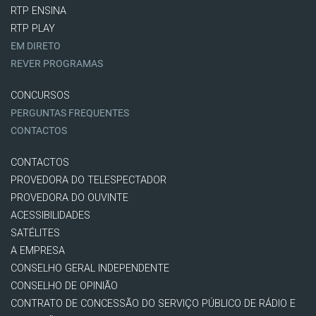
RTP ENSINA
RTP PLAY
EM DIRETO
REVER PROGRAMAS
CONCURSOS
PERGUNTAS FREQUENTES
CONTACTOS
CONTACTOS
PROVEDORA DO TELESPECTADOR
PROVEDORA DO OUVINTE
ACESSIBILIDADES
SATÉLITES
A EMPRESA
CONSELHO GERAL INDEPENDENTE
CONSELHO DE OPINIÃO
CONTRATO DE CONCESSÃO DO SERVIÇO PÚBLICO DE RÁDIO E