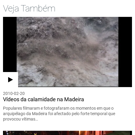
Veja Também
2010-02-20
Vídeos da calamidade na Madeira
Populares filmaram e fotografaram os momentos em que o
arquipélago da Madeira foi afectado pelo forte temporal que
provocou vítimas…