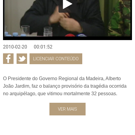
2010-02-20
00:01:52
LICENCIAR CONTEÚDO
O Presidente do Governo Regional da Madeira, Alberto
João Jardim, faz o balanço provisório da tragédia ocorrida
no arquipélago, que vitimou mortalmente 32 pessoas.
VER MAIS