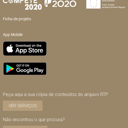
Ficha de projeto
App Mobile
Peça aqui a sua cópia de conteúdos do arquivo RTP
VER SERVIÇOS
Não encontrou o que procura?