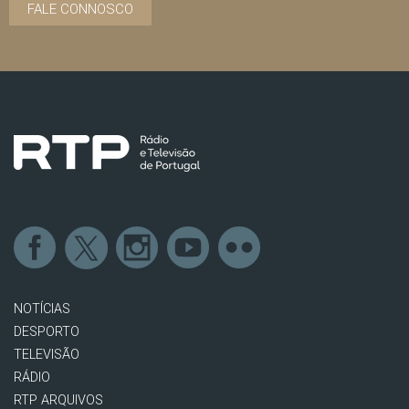
FALE CONNOSCO
NOTÍCIAS
DESPORTO
TELEVISÃO
RÁDIO
RTP ARQUIVOS