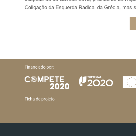
Coligação da Esquerda Radical da Grécia, mas 
Financiado por:
Ficha de projeto