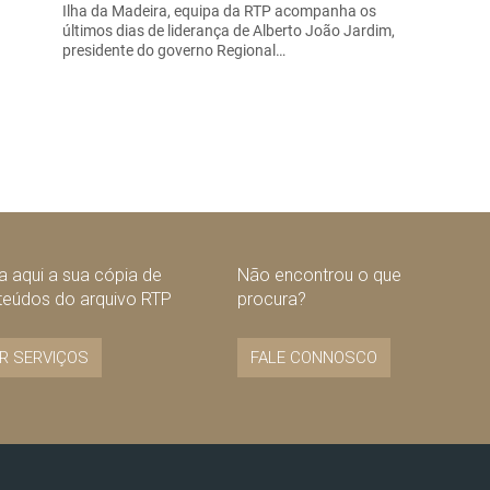
Ilha da Madeira, equipa da RTP acompanha os
últimos dias de liderança de Alberto João Jardim,
presidente do governo Regional…
 aqui a sua cópia de
Não encontrou o que
teúdos do arquivo RTP
procura?
R SERVIÇOS
FALE CONNOSCO