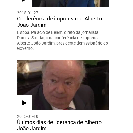
2015-01-27
Conferência de imprensa de Alberto
João Jardim
Lisboa, Palácio de Belém, direto da jornalista
Daniela Santiago na conferência de imprensa
Alberto João Jardim, presidente demissionário do
Governo…
2015-01-10
Últimos dias de liderança de Alberto
João Jardim