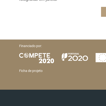
Financiado por:
Ficha de projeto