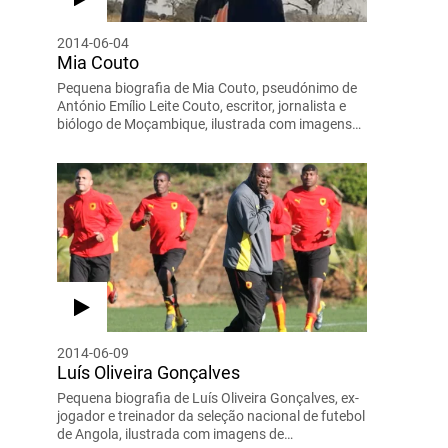
2014-06-04
Mia Couto
Pequena biografia de Mia Couto, pseudónimo de
António Emílio Leite Couto, escritor, jornalista e
biólogo de Moçambique, ilustrada com imagens…
2014-06-09
Luís Oliveira Gonçalves
Pequena biografia de Luís Oliveira Gonçalves, ex-
jogador e treinador da seleção nacional de futebol
de Angola, ilustrada com imagens de…