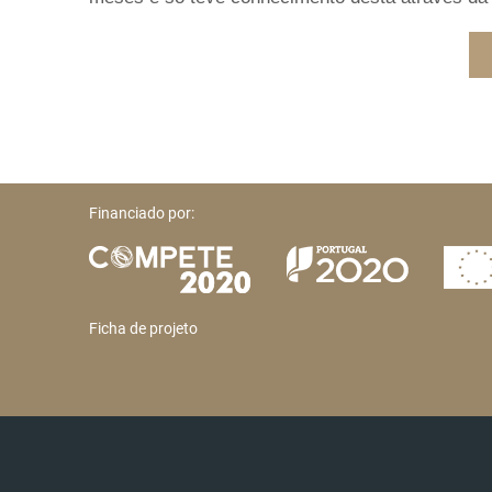
Financiado por:
Ficha de projeto