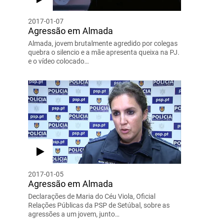
2017-01-07
Agressão em Almada
Almada, jovem brutalmente agredido por colegas
quebra o silencio e a mãe apresenta queixa na PJ.
e o vídeo colocado…
2017-01-05
Agressão em Almada
Declarações de Maria do Céu Viola, Oficial
Relações Públicas da PSP de Setúbal, sobre as
agressões a um jovem, junto…