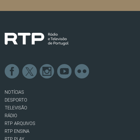
NOTÍCIAS
DESPORTO
TELEVISÃO
RÁDIO
RTP ARQUIVOS
RTP ENSINA
RTP PLAY