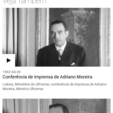
Veja Também
1962-04-26
Conferência de imprensa de Adriano Moreira
Lisboa, Ministério do Ultramar, conferência de imprensa de Adriano
Moreira, Ministro Ultramar.