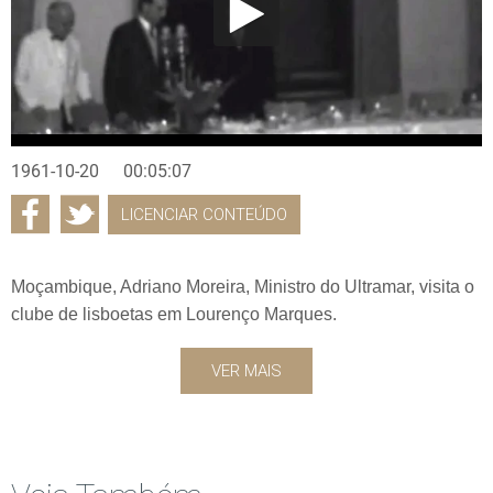
1961-10-20
00:05:07
LICENCIAR CONTEÚDO
Moçambique, Adriano Moreira, Ministro do Ultramar, visita o
clube de lisboetas em Lourenço Marques.
VER MAIS