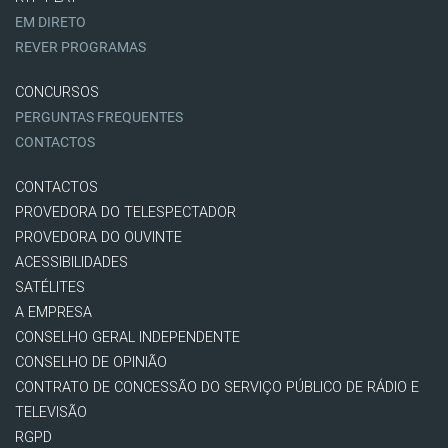
EM DIRETO
REVER PROGRAMAS
CONCURSOS
PERGUNTAS FREQUENTES
CONTACTOS
CONTACTOS
PROVEDORA DO TELESPECTADOR
PROVEDORA DO OUVINTE
ACESSIBILIDADES
SATÉLITES
A EMPRESA
CONSELHO GERAL INDEPENDENTE
CONSELHO DE OPINIÃO
CONTRATO DE CONCESSÃO DO SERVIÇO PÚBLICO DE RÁDIO E
TELEVISÃO
RGPD