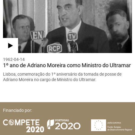
1962-04-14
1º ano de Adriano Moreira como Ministro do Ultramar
Lisboa, comemoração do 1º aniversário da tomada de posse de
Adriano Moreira no cargo de Ministro do Ultramar.
Financiado por: