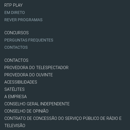
RTP PLAY
EM DIRETO
REVER PROGRAMAS
CONCURSOS
PERGUNTAS FREQUENTES
CONTACTOS
CONTACTOS
PROVEDORA DO TELESPECTADOR
PROVEDORA DO OUVINTE
ACESSIBILIDADES
SATÉLITES
A EMPRESA
CONSELHO GERAL INDEPENDENTE
CONSELHO DE OPINIÃO
CONTRATO DE CONCESSÃO DO SERVIÇO PÚBLICO DE RÁDIO E
TELEVISÃO