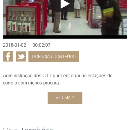
2018-01-02
00:02:07
LICENCIAR CONTEÚDO
Administração dos CTT quer encerrar as estações de
correio com menos procura.
VER MAIS