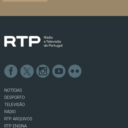
NOTÍCIAS
DESPORTO
TELEVISÃO
RÁDIO
RTP ARQUIVOS
RTP ENSINA