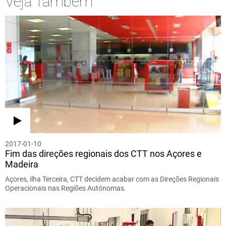
Veja Também
2017-01-10
Fim das direções regionais dos CTT nos Açores e
Madeira
Açores, ilha Terceira, CTT decidem acabar com as Direções Regionais
Operacionais nas Regiões Autónomas.