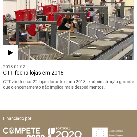
2018-01-02
CTT fecha lojas em 2018
CTT vão fechar 22 lojas durante o ano 2018, e administração garante
que o encerramento não implica mais despedimentos.
Financiado por: