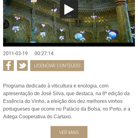
2011-03-19
00:27:14
LICENCIAR CONTEÚDO
Programa dedicado à viticultura e enologia, com
apresentação de José Silva, que destaca, na 8ª edição da
Essência do Vinho, a eleição dos dez melhores vinhos
portugueses que ocorre no Palácio da Bolsa, no Porto, e a
Adega Cooperativa do Cartaxo.
VER MAIS