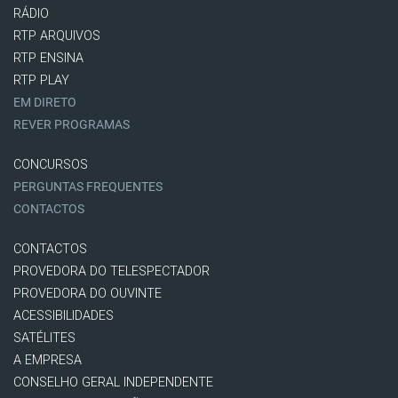
RÁDIO
RTP ARQUIVOS
RTP ENSINA
RTP PLAY
EM DIRETO
REVER PROGRAMAS
CONCURSOS
PERGUNTAS FREQUENTES
CONTACTOS
CONTACTOS
PROVEDORA DO TELESPECTADOR
PROVEDORA DO OUVINTE
ACESSIBILIDADES
SATÉLITES
A EMPRESA
CONSELHO GERAL INDEPENDENTE