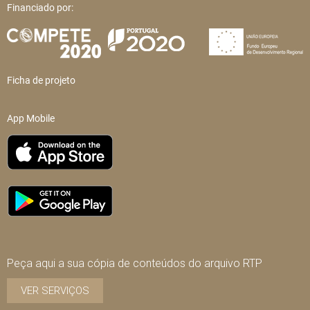
Financiado por:
Ficha de projeto
App Mobile
Peça aqui a sua cópia de conteúdos do arquivo RTP
VER SERVIÇOS