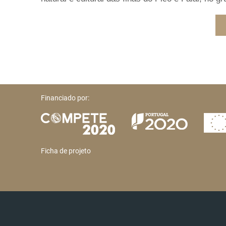
Financiado por:
Ficha de projeto