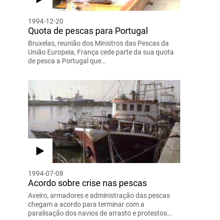
1994-12-20
Quota de pescas para Portugal
Bruxelas, reunião dos Ministros das Pescas da
União Europeia, França cede parte da sua quota
de pesca a Portugal que…
1994-07-08
Acordo sobre crise nas pescas
Aveiro, armadores e administração das pescas
chegam a acordo para terminar com a
paralisação dos navios de arrasto e protestos…