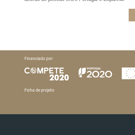
Financiado por:
Ficha de projeto