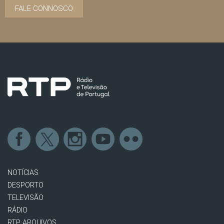
FALE CONNOSCO
NOTÍCIAS
DESPORTO
TELEVISÃO
RÁDIO
RTP ARQUIVOS