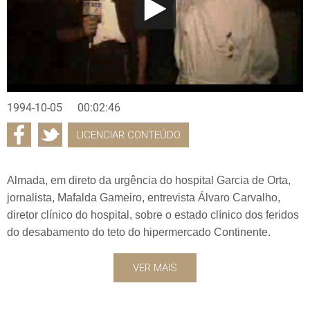
1994-10-05
00:02:46
LICENCIAR CONTEÚDO
Almada, em direto da urgência do hospital Garcia de Orta,
jornalista, Mafalda Gameiro, entrevista Álvaro Carvalho,
diretor clínico do hospital, sobre o estado clínico dos feridos
do desabamento do teto do hipermercado Continente.
VER MAIS