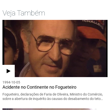
Veja Também
1994-10-05
Acidente no Continente no Fogueteiro
Fogueteiro, declarações de Faria de Oliveira, Ministro do Comércio,
sobre a abertura de inquérito às causas do desabamento do teto…