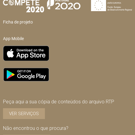
Ficha de projeto
App Mobile
Peça aqui a sua cópia de conteúdos do arquivo RTP
VER SERVIÇOS
Não encontrou o que procura?