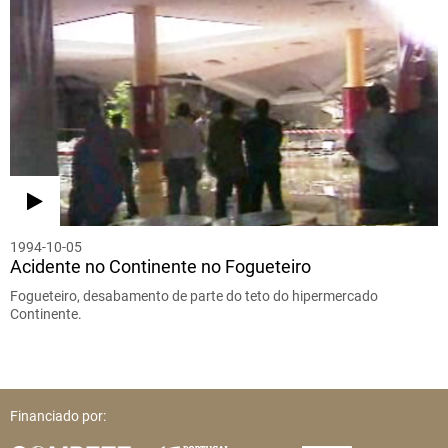
1994-10-05
Acidente no Continente no Fogueteiro
Fogueteiro, desabamento de parte do teto do hipermercado
Continente.
Financiado por: