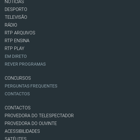
NOTÍCIAS
DESPORTO
TELEVISÃO
RÁDIO
RTP ARQUIVOS
RTP ENSINA
RTP PLAY
EM DIRETO
REVER PROGRAMAS
CONCURSOS
PERGUNTAS FREQUENTES
CONTACTOS
CONTACTOS
PROVEDORA DO TELESPECTADOR
PROVEDORA DO OUVINTE
ACESSIBILIDADES
SATÉLITES