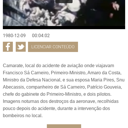
1980-12-09
00:04:02
LICENCIAR CONTEÚDO
Camarate, local do acidente de aviação onde viajavam
Francisco Sá Carneiro, Primeiro-Ministro, Amaro da Costa,
Ministro da Defesa Nacional, e sua esposa Maria Pires, Snu
Abecassis, companheiro de Sá Carneiro, Patrício Gouveia,
chefe do gabinete do Primeiro-Ministro, e dois pilotos.
Imagens noturnas dos destroços da aeronave, recolhidas
pouco depois do acidente, durante a intervenção dos
bombeiros no local.