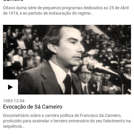
Oitavo duma série de pequenos programas dedicados ao 25 de Abril
de 1974, e ao período de instauração do regime…
1983-12-04
Evocação de Sá Carneiro
Documentário sobre a carreira política de Francisco Sá Carneiro,
produzido para assinalar o terceiro aniversário do seu falecimento na
sequência…