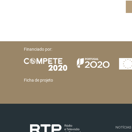
Financiado por:
Ficha de projeto
NOTÍCIAS