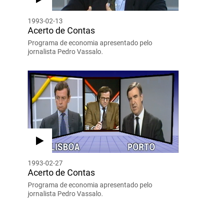
1993-02-13
Acerto de Contas
Programa de economia apresentado pelo
jornalista Pedro Vassalo.
1993-02-27
Acerto de Contas
Programa de economia apresentado pelo
jornalista Pedro Vassalo.