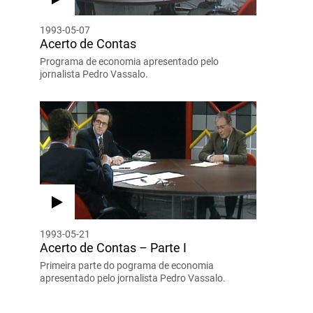
1993-05-07
Acerto de Contas
Programa de economia apresentado pelo
jornalista Pedro Vassalo.
1993-05-21
Acerto de Contas – Parte I
Primeira parte do pograma de economia
apresentado pelo jornalista Pedro Vassalo.