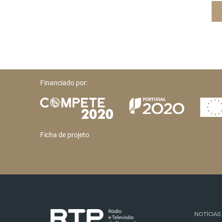
Financiado por:
Ficha de projeto
NOTÍCIAS