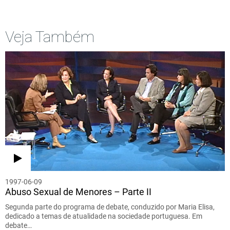
Veja Também
1997-06-09
Abuso Sexual de Menores – Parte II
Segunda parte do programa de debate, conduzido por Maria Elisa,
dedicado a temas de atualidade na sociedade portuguesa. Em
debate…