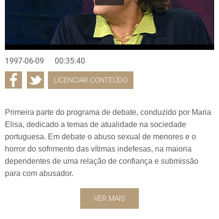
1997-06-09
00:35:40
LICENCIAR CONTEÚDO
Primeira parte do programa de debate, conduzido por Maria
Elisa, dedicado a temas de atualidade na sociedade
portuguesa. Em debate o abuso sexual de menores e o
horror do sofrimento das vítimas indefesas, na maioria
dependentes de uma relação de confiança e submissão
para com abusador.
VER MAIS