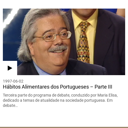
1997-06-02
Hábitos Alimentares dos Portugueses – Parte III
Terceira parte do programa de debate, conduzido por Maria Elisa,
dedicado a temas de atualidade na sociedade portuguesa. Em
debate…