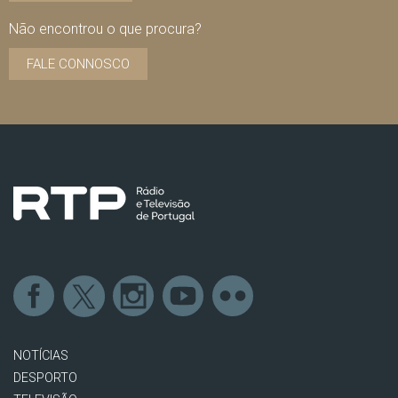
Não encontrou o que procura?
FALE CONNOSCO
NOTÍCIAS
DESPORTO