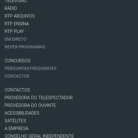
TELEVISÃO
RÁDIO
RTP ARQUIVOS
RTP ENSINA
RTP PLAY
EM DIRETO
REVER PROGRAMAS
CONCURSOS
PERGUNTAS FREQUENTES
CONTACTOS
CONTACTOS
PROVEDORA DO TELESPECTADOR
PROVEDORA DO OUVINTE
ACESSIBILIDADES
SATÉLITES
A EMPRESA
CONSELHO GERAL INDEPENDENTE