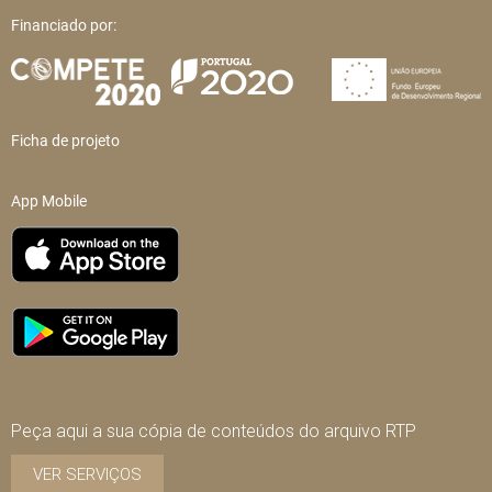
Financiado por:
Ficha de projeto
App Mobile
Peça aqui a sua cópia de conteúdos do arquivo RTP
VER SERVIÇOS