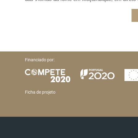
Financiado por:
Ficha de projeto