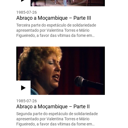
1985-07-26
Abraço a Moçambique – Parte III
Terceira parte do espetáculo de solidariedade
apresentado por Valentina Torres e Mário
Figueiredo, a favor das vítimas da fome em…
1985-07-26
Abraço a Moçambique – Parte II
Segunda parte do espetáculo de solidariedade
apresentado por Valentina Torres e Mário
Figueiredo, a favor das vítimas da fome em…