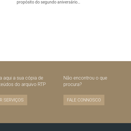
propósito do segundo aniversário…
 aqui a sua cópia de
Não encontrou o que
teúdos do arquivo RTP
procura?
R SERVIÇOS
FALE CONNOSCO