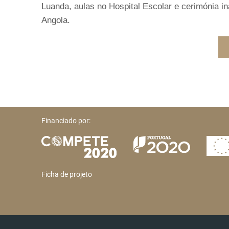
Luanda, aulas no Hospital Escolar e cerimónia i
Angola.
Financiado por:
Ficha de projeto