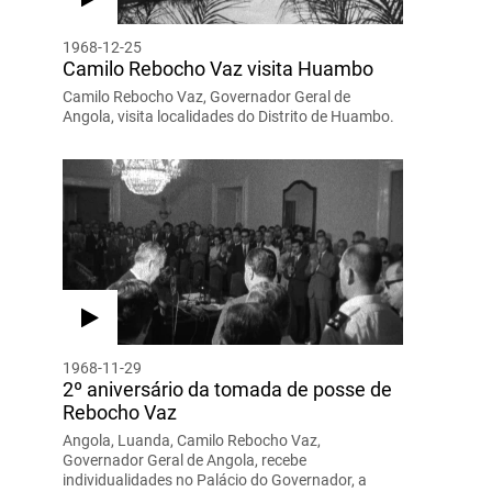
1968-12-25
Camilo Rebocho Vaz visita Huambo
Camilo Rebocho Vaz, Governador Geral de
Angola, visita localidades do Distrito de Huambo.
1968-11-29
2º aniversário da tomada de posse de
Rebocho Vaz
Angola, Luanda, Camilo Rebocho Vaz,
Governador Geral de Angola, recebe
individualidades no Palácio do Governador, a