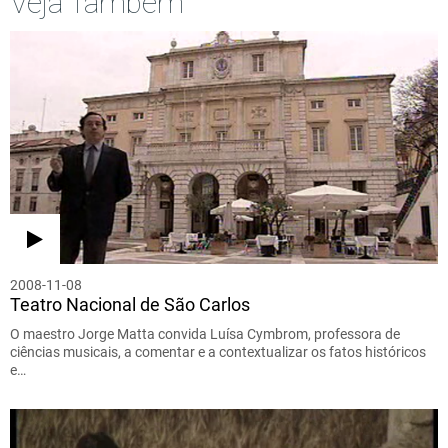
Veja Também
2008-11-08
Teatro Nacional de São Carlos
O maestro Jorge Matta convida Luísa Cymbrom, professora de
ciências musicais, a comentar e a contextualizar os fatos históricos
e…