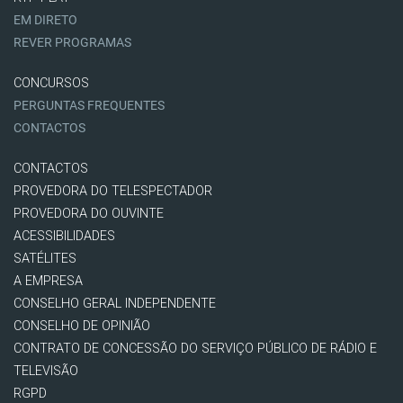
EM DIRETO
REVER PROGRAMAS
CONCURSOS
PERGUNTAS FREQUENTES
CONTACTOS
CONTACTOS
PROVEDORA DO TELESPECTADOR
PROVEDORA DO OUVINTE
ACESSIBILIDADES
SATÉLITES
A EMPRESA
CONSELHO GERAL INDEPENDENTE
CONSELHO DE OPINIÃO
CONTRATO DE CONCESSÃO DO SERVIÇO PÚBLICO DE RÁDIO E
TELEVISÃO
RGPD