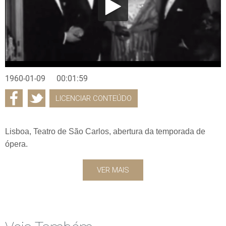
1960-01-09
00:01:59
LICENCIAR CONTEÚDO
Lisboa, Teatro de São Carlos, abertura da temporada de
ópera.
VER MAIS