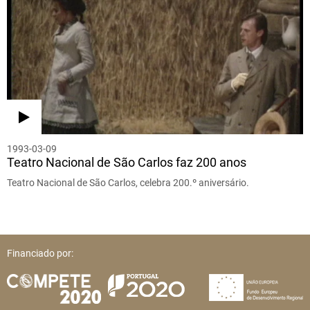
1993-03-09
Teatro Nacional de São Carlos faz 200 anos
Teatro Nacional de São Carlos, celebra 200.º aniversário.
Financiado por: