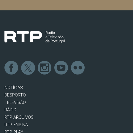
NOTÍCIAS
DESPORTO
TELEVISÃO
RÁDIO
RTP ARQUIVOS
RTP ENSINA
RTP PLAY