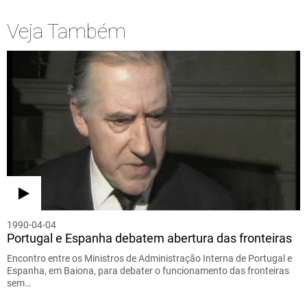
Veja Também
1990-04-04
Portugal e Espanha debatem abertura das fronteiras
Encontro entre os Ministros de Administração Interna de Portugal e
Espanha, em Baiona, para debater o funcionamento das fronteiras
sem…