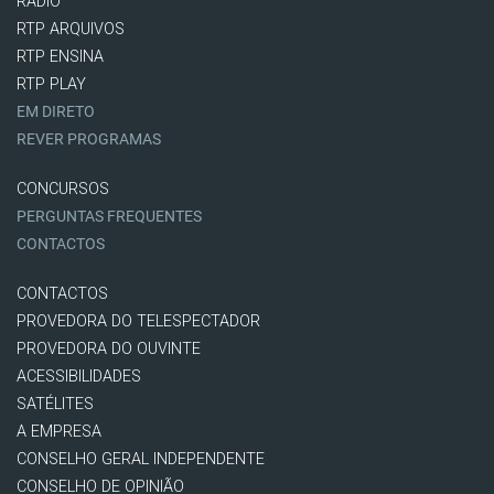
RÁDIO
RTP ARQUIVOS
RTP ENSINA
RTP PLAY
EM DIRETO
REVER PROGRAMAS
CONCURSOS
PERGUNTAS FREQUENTES
CONTACTOS
CONTACTOS
PROVEDORA DO TELESPECTADOR
PROVEDORA DO OUVINTE
ACESSIBILIDADES
SATÉLITES
A EMPRESA
CONSELHO GERAL INDEPENDENTE
CONSELHO DE OPINIÃO