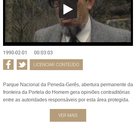
1990-02-01
00:03:03
LICENCIAR CONTEÚDO
Parque Nacional da Peneda-Gerês, abertura permanente da
fronteira da Portela do Homem gera opiniões contraditórias
entre as autoridades responsáveis por esta área protegida.
VER MAIS