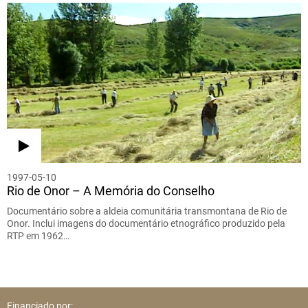
1997-05-10
Rio de Onor – A Memória do Conselho
Documentário sobre a aldeia comunitária transmontana de Rio de
Onor. Inclui imagens do documentário etnográfico produzido pela
RTP em 1962…
Financiado por: