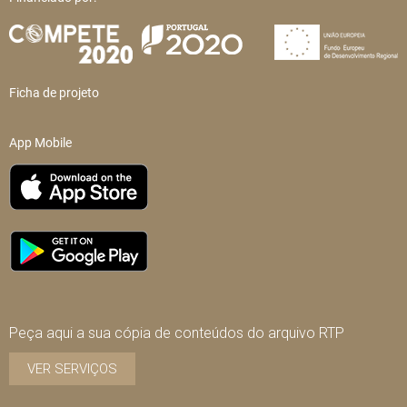
Ficha de projeto
App Mobile
Peça aqui a sua cópia de conteúdos do arquivo RTP
VER SERVIÇOS