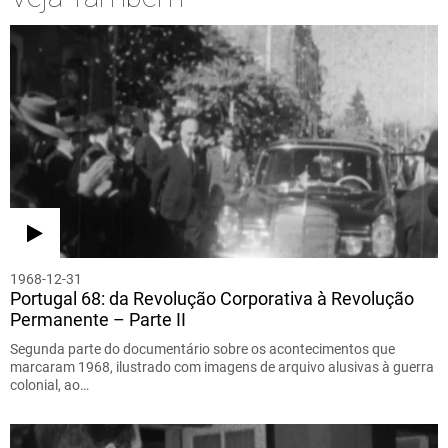
1968-12-31
Portugal 68: da Revolução Corporativa à Revolução
Permanente – Parte II
Segunda parte do documentário sobre os acontecimentos que
marcaram 1968, ilustrado com imagens de arquivo alusivas à guerra
colonial, ao…