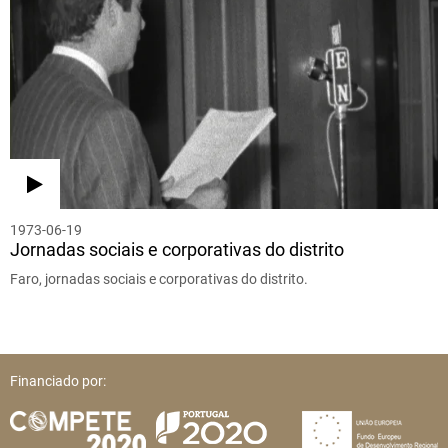
1973-06-19
Jornadas sociais e corporativas do distrito
Faro, jornadas sociais e corporativas do distrito.
Financiado por: