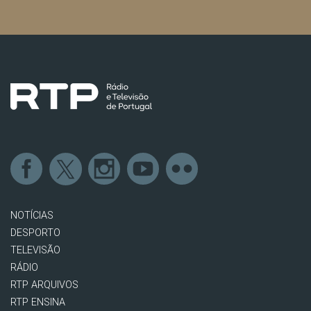
NOTÍCIAS
DESPORTO
TELEVISÃO
RÁDIO
RTP ARQUIVOS
RTP ENSINA