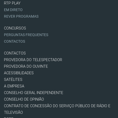
RTP PLAY
EM DIRETO
REVER PROGRAMAS
CONCURSOS
PERGUNTAS FREQUENTES
CONTACTOS
CONTACTOS
PROVEDORA DO TELESPECTADOR
PROVEDORA DO OUVINTE
ACESSIBILIDADES
SATÉLITES
A EMPRESA
CONSELHO GERAL INDEPENDENTE
CONSELHO DE OPINIÃO
CONTRATO DE CONCESSÃO DO SERVIÇO PÚBLICO DE RÁDIO E
TELEVISÃO